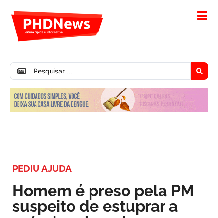
PEDIU AJUDA
Homem é preso pela PM
suspeito de estuprar a