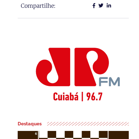
Compartilhe:
Destaques