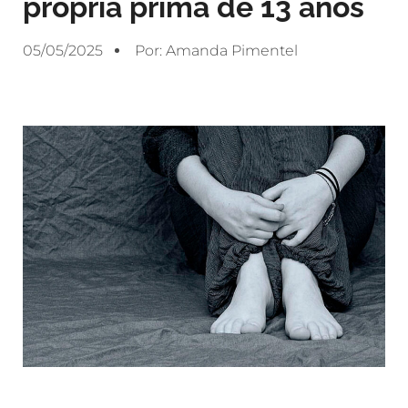
própria prima de 13 anos
05/05/2025
Por:
Amanda Pimentel