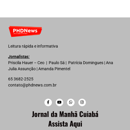
Leitura rápida e informativa
Jornalistas:
Priscila Hauer – Ceo | Paulo Sá | Patrícia Domingues | Ana
Julia Assunção | Amanda Pimentel
65 3682-2525
contato@phdnews.com.br
Jornal da Manhã Cuiabá
Assista Aqui