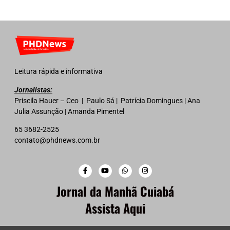
Leitura rápida e informativa
Jornalistas:
Priscila Hauer – Ceo | Paulo Sá | Patrícia Domingues | Ana
Julia Assunção | Amanda Pimentel
65 3682-2525
contato@phdnews.com.br
Jornal da Manhã Cuiabá
Assista Aqui