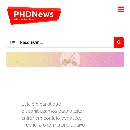
Este é o canal que
disponibilizamos para o leitor
entrar em contato conosco.
Preencha o formulário abaixo