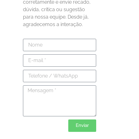
corretamente e envie recado,
dúvida, crítica ou sugestão
para nossa equipe. Desde já,
agradecemos a interação.
Enviar