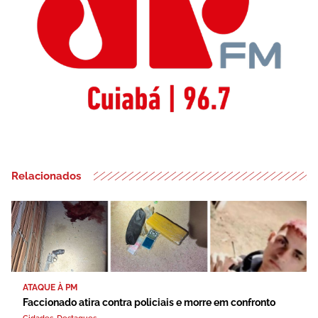
Relacionados
ATAQUE À PM
Faccionado atira contra policiais e morre em confronto