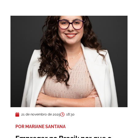
21 de novembro de 2025
18:30
POR MARIANE SANTANA