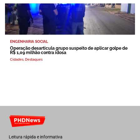
ENGENHARIA SOCIAL
Operação desarticula grupo suspeito de aplicar golpe de
R$ 1,09 milhão contra idosa
Cidades
,
Destaques
Leitura rápida e informativa