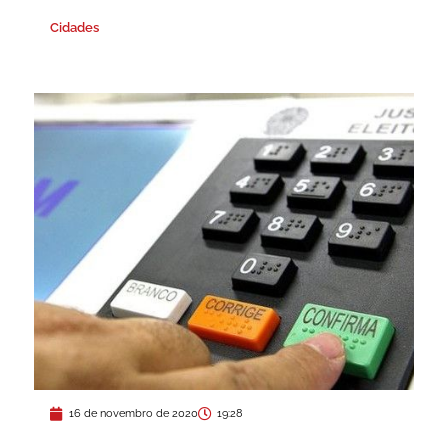
Cidades
16 de novembro de 2020
19:28