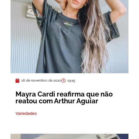
16 de novembro de 2020
19:45
Mayra Cardi reafirma que não
reatou com Arthur Aguiar
Variedades