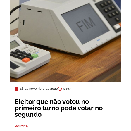
16 de novembro de 2020
19:37
Eleitor que não votou no
primeiro turno pode votar no
segundo
Política