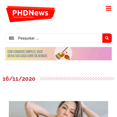
16/11/2020