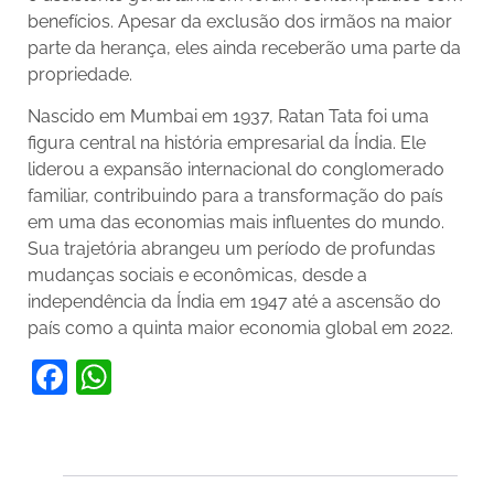
benefícios. Apesar da exclusão dos irmãos na maior
parte da herança, eles ainda receberão uma parte da
propriedade.
Nascido em Mumbai em 1937, Ratan Tata foi uma
figura central na história empresarial da Índia. Ele
liderou a expansão internacional do conglomerado
familiar, contribuindo para a transformação do país
em uma das economias mais influentes do mundo.
Sua trajetória abrangeu um período de profundas
mudanças sociais e econômicas, desde a
independência da Índia em 1947 até a ascensão do
país como a quinta maior economia global em 2022.
Facebook
WhatsApp