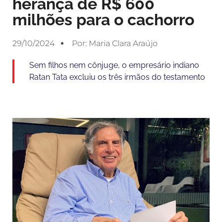
herança de R$ 600
milhões para o cachorro
29/10/2024
Por:
Maria Clara Araújo
Sem filhos nem cônjuge, o empresário indiano
Ratan Tata excluiu os três irmãos do testamento