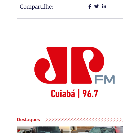
Compartilhe:
Destaques