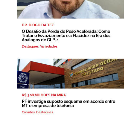
DR. DIOGO DA TEZ
O Desafio da Perda de Peso Acelerada: Como
Tratar o Esvaziamento e a Flacidez na Era dos
Análogos de GLP-1
Destaques
,
Variedades
R$ 308 MILHÕES NA MIRA
PF investiga suposto esquema em acordo entre
MT e empresa de telefonia
Cidades
,
Destaques