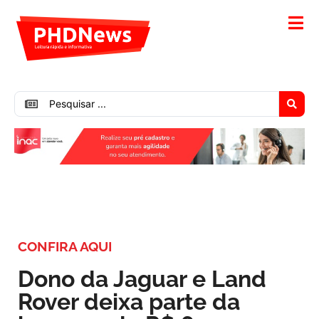
CONFIRA AQUI
Dono da Jaguar e Land
Rover deixa parte da