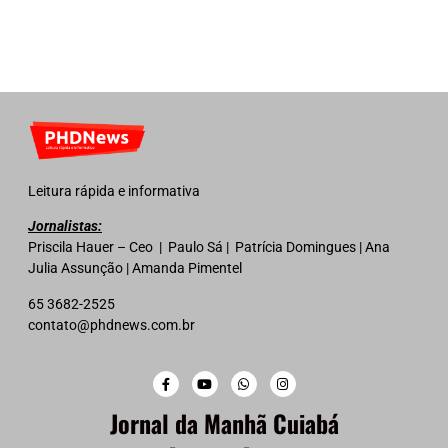
Leitura rápida e informativa
Jornalistas:
Priscila Hauer – Ceo | Paulo Sá | Patrícia Domingues | Ana
Julia Assunção | Amanda Pimentel
65 3682-2525
contato@phdnews.com.br
Jornal da Manhã Cuiabá