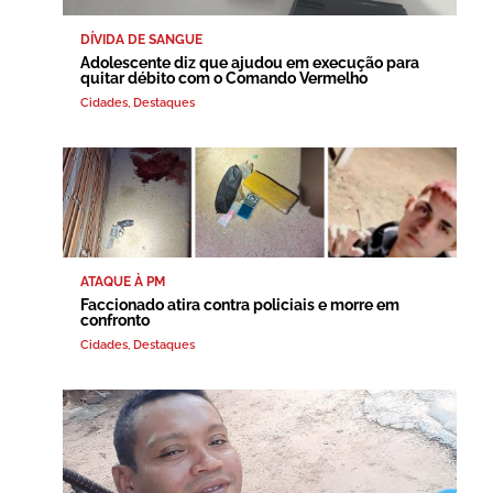
DÍVIDA DE SANGUE
Adolescente diz que ajudou em execução para
quitar débito com o Comando Vermelho
Cidades
,
Destaques
ATAQUE À PM
Faccionado atira contra policiais e morre em
confronto
Cidades
,
Destaques