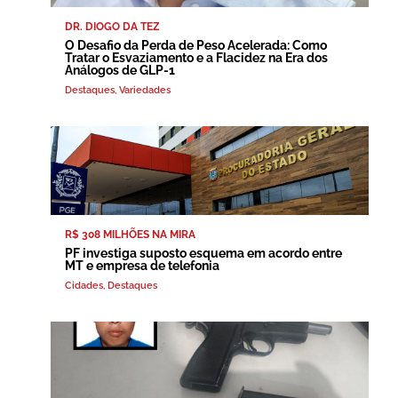
DR. DIOGO DA TEZ
O Desafio da Perda de Peso Acelerada: Como
Tratar o Esvaziamento e a Flacidez na Era dos
Análogos de GLP-1
Destaques
,
Variedades
R$ 308 MILHÕES NA MIRA
PF investiga suposto esquema em acordo entre
MT e empresa de telefonia
Cidades
,
Destaques