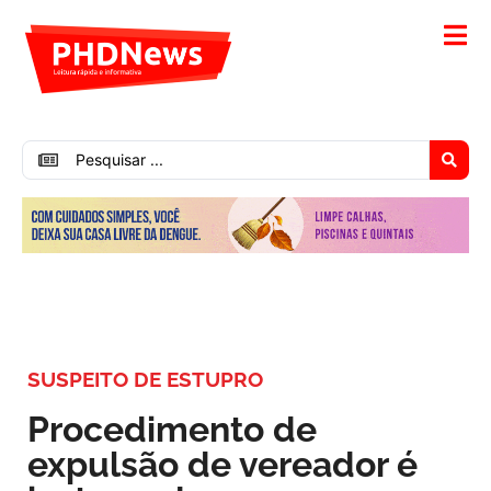
SUSPEITO DE ESTUPRO
Procedimento de
expulsão de vereador é