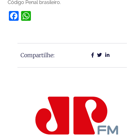
Código Penal brasileiro.
Facebook
WhatsApp
Compartilhe: