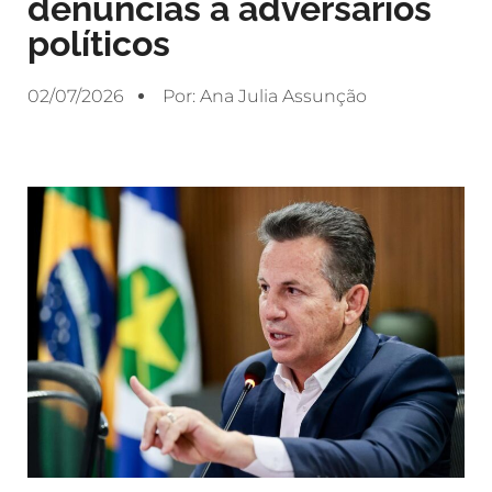
denúncias a adversários
políticos
02/07/2026
Por:
Ana Julia Assunção