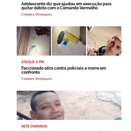
Adolescente diz que ajudou em execução para
quitar débito com o Comando Vermelho
Cidades
,
Destaques
ATAQUE À PM
Faccionado atira contra policiais e morre em
confronto
Cidades
,
Destaques
SETE DISPAROS