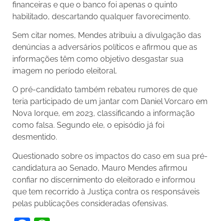
financeiras e que o banco foi apenas o quinto
habilitado, descartando qualquer favorecimento.
Sem citar nomes, Mendes atribuiu a divulgação das
denúncias a adversários políticos e afirmou que as
informações têm como objetivo desgastar sua
imagem no período eleitoral.
O pré-candidato também rebateu rumores de que
teria participado de um jantar com Daniel Vorcaro em
Nova Iorque, em 2023, classificando a informação
como falsa. Segundo ele, o episódio já foi
desmentido.
Questionado sobre os impactos do caso em sua pré-
candidatura ao Senado, Mauro Mendes afirmou
confiar no discernimento do eleitorado e informou
que tem recorrido à Justiça contra os responsáveis
pelas publicações consideradas ofensivas.