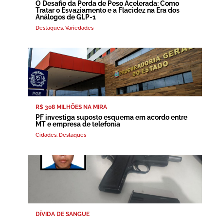
O Desafio da Perda de Peso Acelerada: Como
Tratar o Esvaziamento e a Flacidez na Era dos
Análogos de GLP-1
Destaques
,
Variedades
R$ 308 MILHÕES NA MIRA
PF investiga suposto esquema em acordo entre
MT e empresa de telefonia
Cidades
,
Destaques
DÍVIDA DE SANGUE