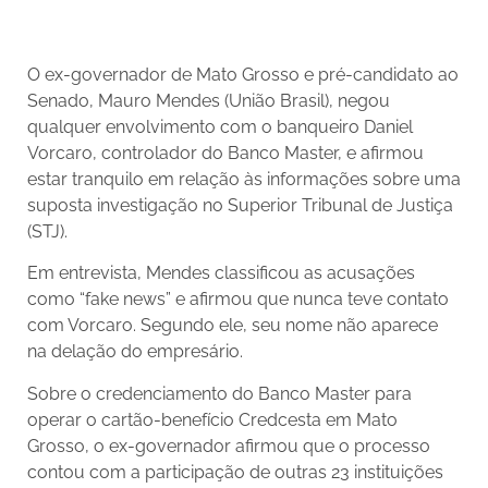
O ex-governador de Mato Grosso e pré-candidato ao
Senado, Mauro Mendes (União Brasil), negou
qualquer envolvimento com o banqueiro Daniel
Vorcaro, controlador do Banco Master, e afirmou
estar tranquilo em relação às informações sobre uma
suposta investigação no Superior Tribunal de Justiça
(STJ).
Em entrevista, Mendes classificou as acusações
como “fake news” e afirmou que nunca teve contato
com Vorcaro. Segundo ele, seu nome não aparece
na delação do empresário.
Sobre o credenciamento do Banco Master para
operar o cartão-benefício Credcesta em Mato
Grosso, o ex-governador afirmou que o processo
contou com a participação de outras 23 instituições