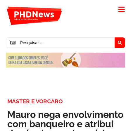
MASTER E VORCARO
Mauro nega envolvimento
com banqueiro e atribui