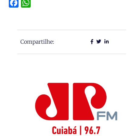
Facebook
WhatsApp
Compartilhe: