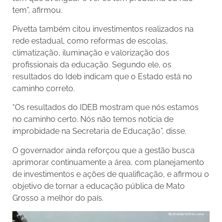
tem”, afirmou.
Pivetta também citou investimentos realizados na
rede estadual, como reformas de escolas,
climatização, iluminação e valorização dos
profissionais da educação. Segundo ele, os
resultados do Ideb indicam que o Estado está no
caminho correto.
“Os resultados do IDEB mostram que nós estamos
no caminho certo. Nós não temos notícia de
improbidade na Secretaria de Educação”, disse.
O governador ainda reforçou que a gestão busca
aprimorar continuamente a área, com planejamento
de investimentos e ações de qualificação, e afirmou o
objetivo de tornar a educação pública de Mato
Grosso a melhor do país.
Tocador