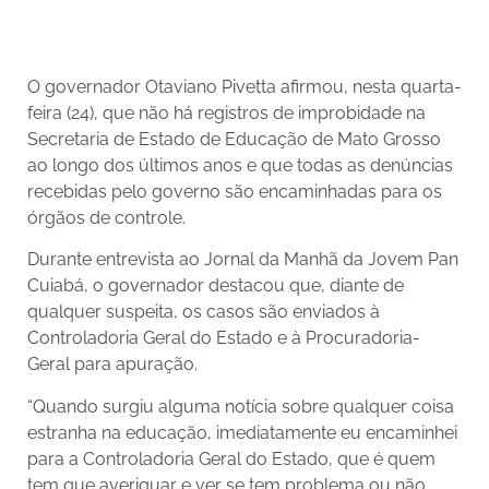
O governador Otaviano Pivetta afirmou, nesta quarta-
feira (24), que não há registros de improbidade na
Secretaria de Estado de Educação de Mato Grosso
ao longo dos últimos anos e que todas as denúncias
recebidas pelo governo são encaminhadas para os
órgãos de controle.
Durante entrevista ao Jornal da Manhã da Jovem Pan
Cuiabá, o governador destacou que, diante de
qualquer suspeita, os casos são enviados à
Controladoria Geral do Estado e à Procuradoria-
Geral para apuração.
“Quando surgiu alguma notícia sobre qualquer coisa
estranha na educação, imediatamente eu encaminhei
para a Controladoria Geral do Estado, que é quem
tem que averiguar e ver se tem problema ou não