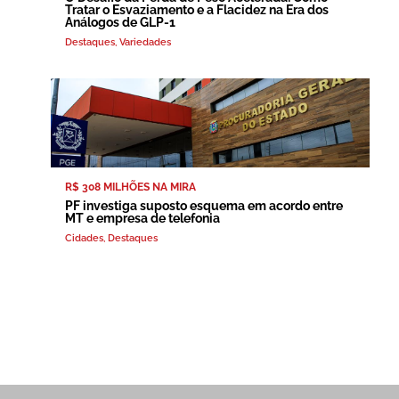
Tratar o Esvaziamento e a Flacidez na Era dos
Análogos de GLP-1
Destaques
,
Variedades
R$ 308 MILHÕES NA MIRA
PF investiga suposto esquema em acordo entre
MT e empresa de telefonia
Cidades
,
Destaques