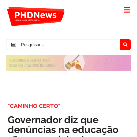
"CAMINHO CERTO"
Governador diz que
denúncias na educação