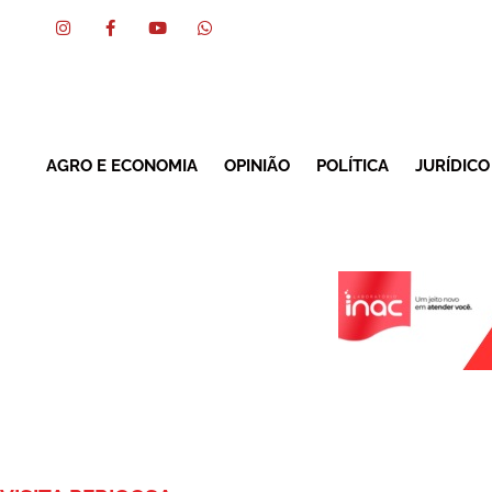
AGRO E ECONOMIA
OPINIÃO
POLÍTICA
JURÍDICO