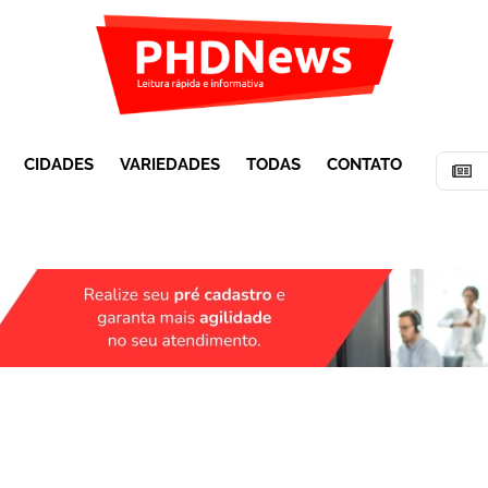
CIDADES
VARIEDADES
TODAS
CONTATO