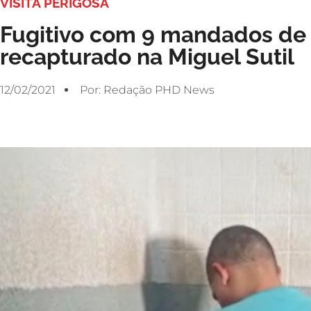
VISITA PERIGOSA
Fugitivo com 9 mandados de 
recapturado na Miguel Sutil
12/02/2021
Por:
Redação PHD News