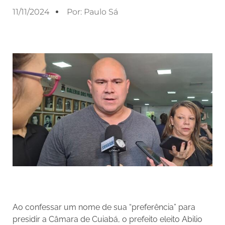
11/11/2024
Por:
Paulo Sá
Ao confessar um nome de sua “preferência” para
presidir a Câmara de Cuiabá, o prefeito eleito Abilio