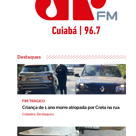
Destaques
FIM TRÁGICO
Criança de 1 ano morre atropada por Creta na rua
Cidades
,
Destaques