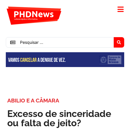
ABILIO E A CÂMARA
Excesso de sinceridade
ou falta de jeito?