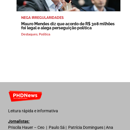
NEGA IRREGULARIDADES
Mauro Mendes diz que acordo de R$ 308 milhões
foi legal e alega perseguição política
Destaques
,
Política
Leitura rápida e informativa
Jornalistas:
Priscila Hauer – Ceo | Paulo Sá | Patrícia Domingues | Ana