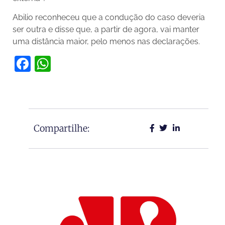
Abilio reconheceu que a condução do caso deveria
ser outra e disse que, a partir de agora, vai manter
uma distância maior, pelo menos nas declarações.
Facebook
WhatsApp
Compartilhe: