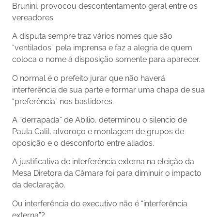
Brunini, provocou descontentamento geral entre os
vereadores.
A disputa sempre traz vários nomes que são
“ventilados” pela imprensa e faz a alegria de quem
coloca o nome à disposição somente para aparecer.
O normal é o prefeito jurar que não haverá
interferência de sua parte e formar uma chapa de sua
“preferência” nos bastidores.
A “derrapada” de Abilio, determinou o silencio de
Paula Calil, alvoroço e montagem de grupos de
oposição e o desconforto entre aliados.
A justificativa de interferência externa na eleição da
Mesa Diretora da Câmara foi para diminuir o impacto
da declaração.
Ou interferência do executivo não é “interferência
externa”?