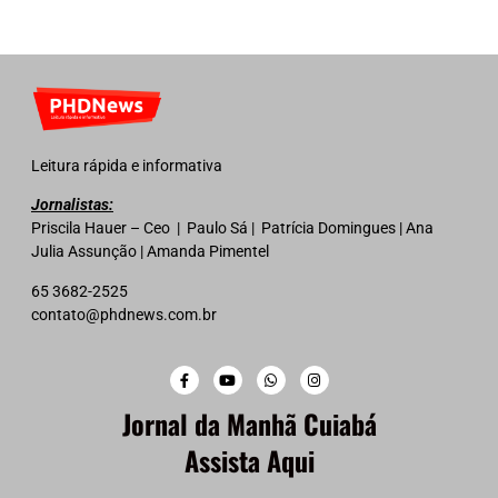
Leitura rápida e informativa
Jornalistas:
Priscila Hauer – Ceo | Paulo Sá | Patrícia Domingues | Ana
Julia Assunção | Amanda Pimentel
65 3682-2525
contato@phdnews.com.br
Jornal da Manhã Cuiabá
Assista Aqui