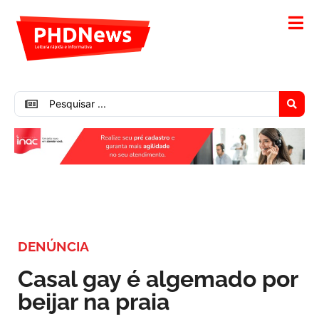
DENÚNCIA
Casal gay é algemado por
beijar na praia