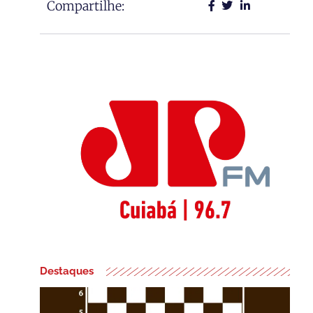
Compartilhe:
Destaques