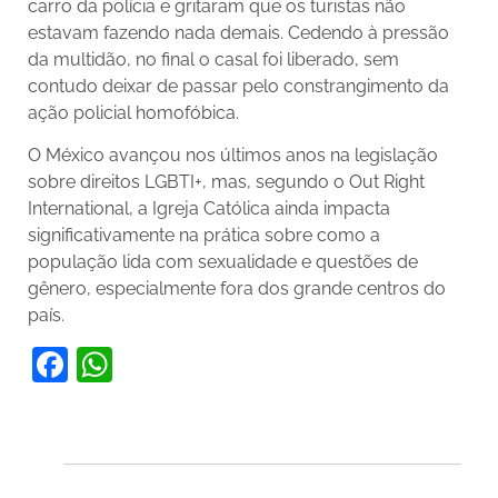
carro da polícia e gritaram que os turistas não
estavam fazendo nada demais. Cedendo à pressão
da multidão, no final o casal foi liberado, sem
contudo deixar de passar pelo constrangimento da
ação policial homofóbica.
O México avançou nos últimos anos na legislação
sobre direitos LGBTI+, mas, segundo o Out Right
International, a Igreja Católica ainda impacta
significativamente na prática sobre como a
população lida com sexualidade e questões de
gênero, especialmente fora dos grande centros do
país.
Facebook
WhatsApp