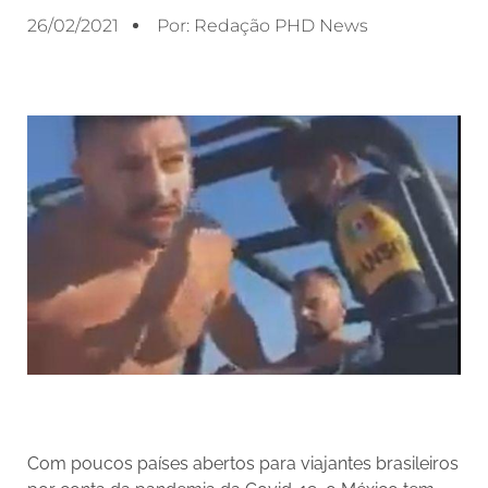
26/02/2021
Por:
Redação PHD News
Com poucos países abertos para viajantes brasileiros