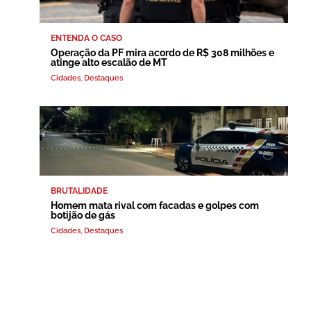
ENTENDA O CASO
Operação da PF mira acordo de R$ 308 milhões e
atinge alto escalão de MT
Cidades
,
Destaques
BRUTALIDADE
Homem mata rival com facadas e golpes com
botijão de gás
Cidades
,
Destaques