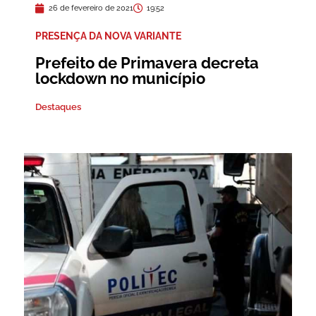
26 de fevereiro de 2021
19:52
PRESENÇA DA NOVA VARIANTE
Prefeito de Primavera decreta
lockdown no município
Destaques