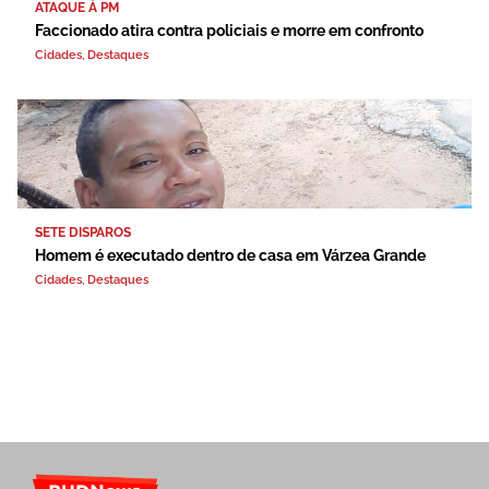
ATAQUE À PM
Faccionado atira contra policiais e morre em confronto
Cidades
,
Destaques
SETE DISPAROS
Homem é executado dentro de casa em Várzea Grande
Cidades
,
Destaques