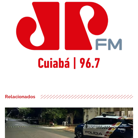
Relacionados