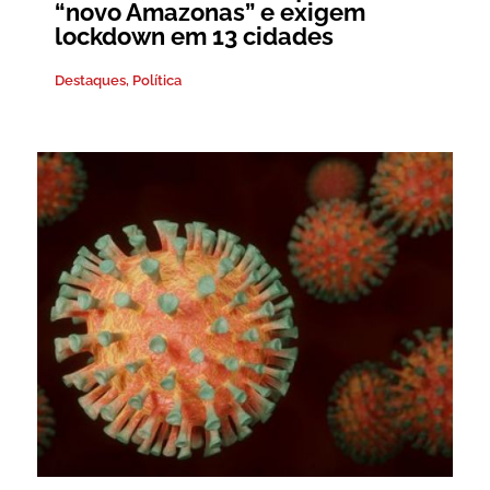
“novo Amazonas” e exigem
lockdown em 13 cidades
Destaques
,
Política