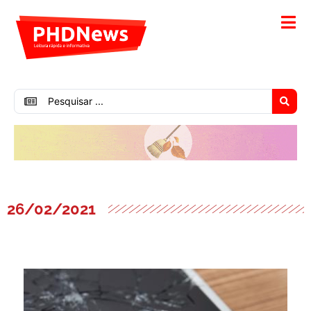
26/02/2021