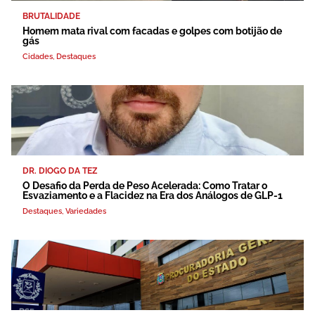
BRUTALIDADE
Homem mata rival com facadas e golpes com botijão de
gás
Cidades
,
Destaques
DR. DIOGO DA TEZ
O Desafio da Perda de Peso Acelerada: Como Tratar o
Esvaziamento e a Flacidez na Era dos Análogos de GLP-1
Destaques
,
Variedades