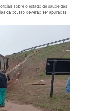
oficiais sobre o estado de saúde das
ias da colisão deverão ser apuradas