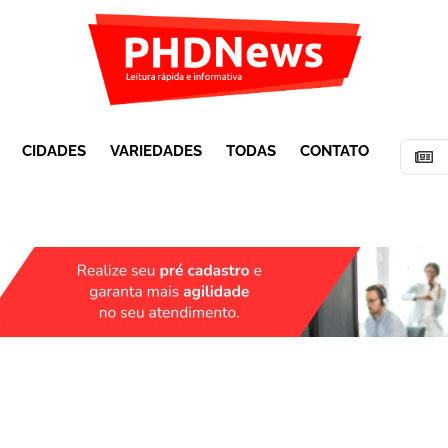
CIDADES
VARIEDADES
TODAS
CONTATO