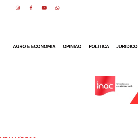
AGRO E ECONOMIA
OPINIÃO
POLÍTICA
JURÍDICO