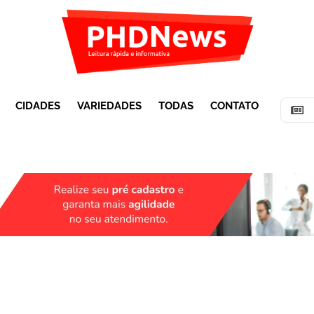
CIDADES
VARIEDADES
TODAS
CONTATO