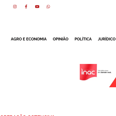
AGRO E ECONOMIA
OPINIÃO
POLÍTICA
JURÍDICO