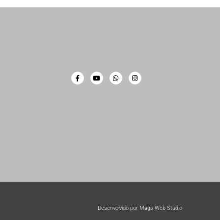
Desenvolvido por Mags Web Studio