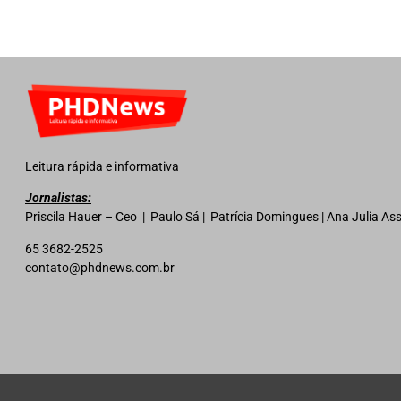
Leitura rápida e informativa
Jornalistas:
Priscila Hauer – Ceo | Paulo Sá | Patrícia Domingues | Ana Julia A
65 3682-2525
contato@phdnews.com.br