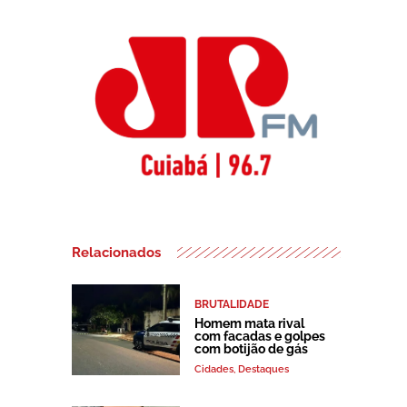
Relacionados
BRUTALIDADE
Homem mata rival
com facadas e golpes
com botijão de gás
Cidades
,
Destaques