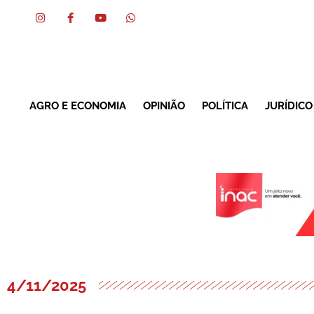
AGRO E ECONOMIA
OPINIÃO
POLÍTICA
JURÍDICO
4/11/2025