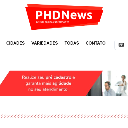
CIDADES
VARIEDADES
TODAS
CONTATO