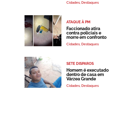
Cidades
,
Destaques
ATAQUE À PM
Faccionado atira
contra policiais e
morre em confronto
Cidades
,
Destaques
SETE DISPAROS
Homem é executado
dentro de casa em
Várzea Grande
Cidades
,
Destaques