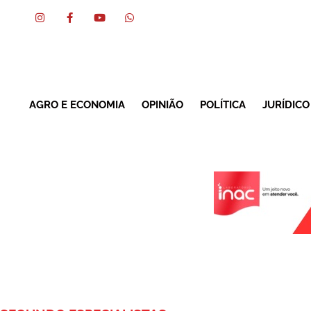
AGRO E ECONOMIA
OPINIÃO
POLÍTICA
JURÍDICO