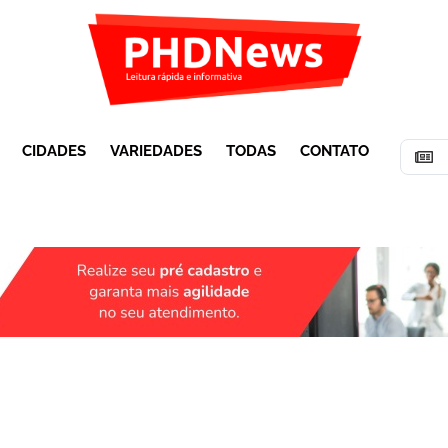
CIDADES
VARIEDADES
TODAS
CONTATO