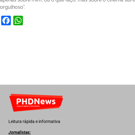
orgulhoso”.
Facebook
WhatsApp
Leitura rápida e informativa
Jornalistas: