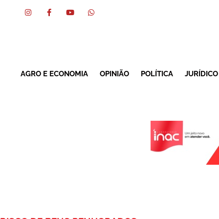
AGRO E ECONOMIA
OPINIÃO
POLÍTICA
JURÍDICO