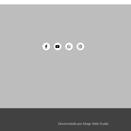
Desenvolvido por Mags Web Studio