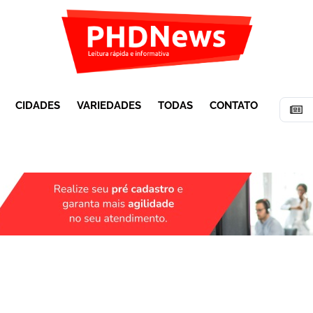
CIDADES
VARIEDADES
TODAS
CONTATO