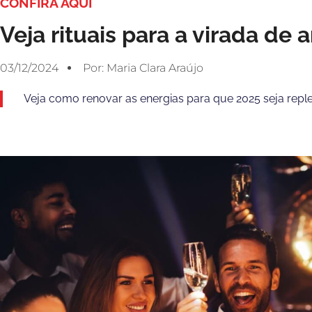
CONFIRA AQUI
Veja rituais para a virada de
03/12/2024
Por:
Maria Clara Araújo
Veja como renovar as energias para que 2025 seja repl