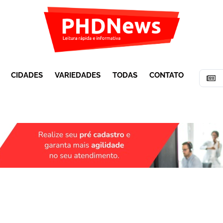
CIDADES
VARIEDADES
TODAS
CONTATO