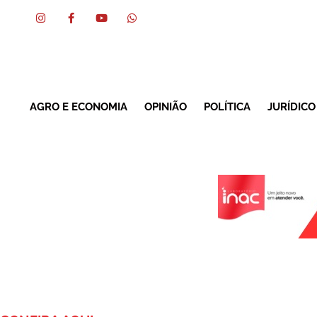
AGRO E ECONOMIA
OPINIÃO
POLÍTICA
JURÍDICO