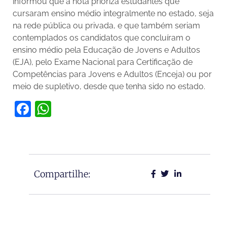
informou que a nota prioriza estudantes que
cursaram ensino médio integralmente no estado, seja
na rede pública ou privada, e que também seriam
contemplados os candidatos que concluíram o
ensino médio pela Educação de Jovens e Adultos
(EJA), pelo Exame Nacional para Certificação de
Competências para Jovens e Adultos (Enceja) ou por
meio de supletivo, desde que tenha sido no estado.
Facebook
WhatsApp
Compartilhe: