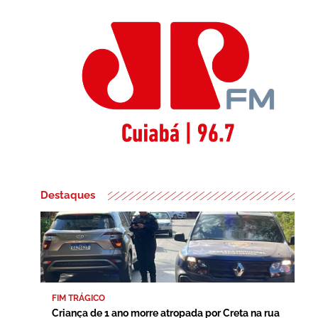
Destaques
FIM TRÁGICO
Criança de 1 ano morre atropada por Creta na rua