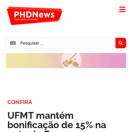
CONFIRA
UFMT mantém
bonificação de 15% na