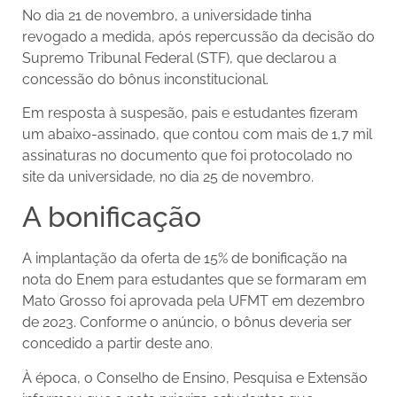
No dia 21 de novembro, a universidade tinha
revogado a medida,
após repercussão da decisão do
Supremo Tribunal Federal (STF), que declarou a
concessão do bônus inconstitucional.
Em resposta à suspesão, pais e estudantes fizeram
um abaixo-assinado, que contou com mais de 1,7 mil
assinaturas no documento que foi protocolado no
site da universidade, no dia 25 de novembro.
A bonificação
A implantação da oferta de 15% de bonificação na
nota do Enem para estudantes que se formaram em
Mato Grosso foi aprovada pela UFMT em dezembro
de 2023. Conforme o anúncio, o bônus deveria ser
concedido a partir deste ano.
À época, o Conselho de Ensino, Pesquisa e Extensão