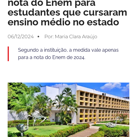
nota do Enem para
estudantes que cursaram
ensino médio no estado
06/12/2024
Por:
Maria Clara Araújo
Segundo a instituição, a medida vale apenas
para a nota do Enem de 2024.