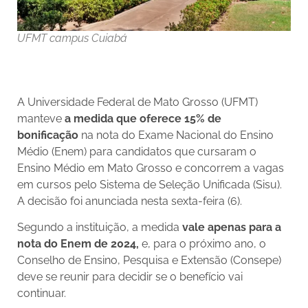
UFMT campus Cuiabá
A Universidade Federal de Mato Grosso (UFMT)
manteve
a medida que oferece 15% de
bonificação
na nota do Exame Nacional do Ensino
Médio (Enem) para candidatos que cursaram o
Ensino Médio em Mato Grosso e concorrem a vagas
em cursos pelo Sistema de Seleção Unificada (Sisu).
A decisão foi anunciada nesta sexta-feira (6).
Segundo a instituição, a medida
vale apenas para a
nota do Enem de 2024,
e, para o próximo ano, o
Conselho de Ensino, Pesquisa e Extensão (Consepe)
deve se reunir para decidir se o benefício vai
continuar.