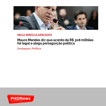
NEGA IRREGULARIDADES
Mauro Mendes diz que acordo de R$ 308 milhões
foi legal e alega perseguição política
Destaques
,
Política