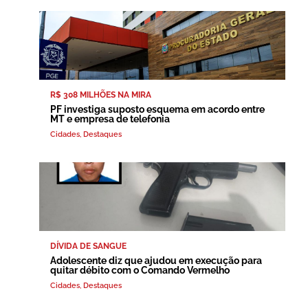
R$ 308 MILHÕES NA MIRA
PF investiga suposto esquema em acordo entre
MT e empresa de telefonia
Cidades
,
Destaques
DÍVIDA DE SANGUE
Adolescente diz que ajudou em execução para
quitar débito com o Comando Vermelho
Cidades
,
Destaques