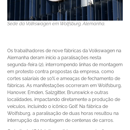
Sede da Volkswagen em Wolfsburg, Alemanha.
Os trabalhadores de nove fábricas da Volkswagen na
Alemanha deram início a paralisações nesta
segunda-feira (2), interrompendo linhas de montagem
em protesto contra propostas da empresa, como
cortes salariais de 10% e ameaças de fechamento de
fábricas. As manifestações ocorreram em Wolfsburg,
Hanover, Emden, Salzgitter, Brunswick e outras
localidades, impactando diretamente a produção de
veículos, incluindo o icônico Golf. Na fábrica de
Wolfsburg, a paralisação de duas horas resultou na
interrupção da montagem de centenas de carros.