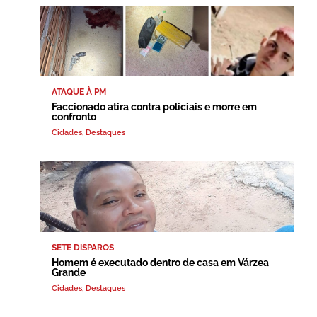
ATAQUE À PM
Faccionado atira contra policiais e morre em
confronto
Cidades
,
Destaques
SETE DISPAROS
Homem é executado dentro de casa em Várzea
Grande
Cidades
,
Destaques