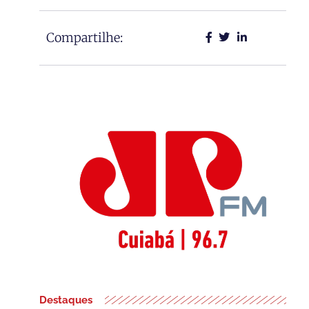
Compartilhe:
Destaques