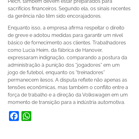
Piech, também devem estar preparados para
sacrifícios financeiros. Segundo ela, os sinais recentes
da gerência não têm sido encorajadores.
Enquanto isso, a empresa afirma respeitar o direito
de greve e adotou medidas para garantir um nível
básico de fornecimento aos clientes. Trabalhadores
como Lucia Heim, da fábrica de Hanover,
expressaram indignação, comparando a postura da
administração à punição dos “jogadores” em um
jogo de futebol, enquanto os “treinadores”
permanecem ilesos. A disputa reflete não apenas as
tensões econômicas, mas também o conflito entre a
força de trabalho e a direção da Volkswagen em um
momento de transição para a indústria automotiva.
Facebook
WhatsApp