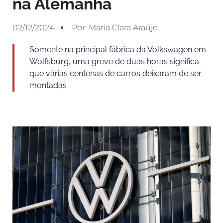
na Alemanha
02/12/2024
Por:
Maria Clara Araújo
Somente na principal fábrica da Volkswagen em
Wolfsburg, uma greve de duas horas significa
que várias centenas de carros deixaram de ser
montadas