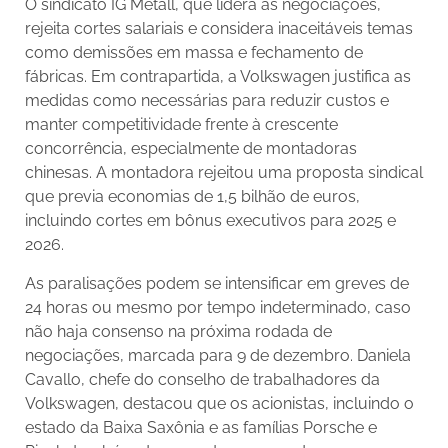
O sindicato IG Metall, que lidera as negociações,
rejeita cortes salariais e considera inaceitáveis temas
como demissões em massa e fechamento de
fábricas. Em contrapartida, a Volkswagen justifica as
medidas como necessárias para reduzir custos e
manter competitividade frente à crescente
concorrência, especialmente de montadoras
chinesas. A montadora rejeitou uma proposta sindical
que previa economias de 1,5 bilhão de euros,
incluindo cortes em bônus executivos para 2025 e
2026.
As paralisações podem se intensificar em greves de
24 horas ou mesmo por tempo indeterminado, caso
não haja consenso na próxima rodada de
negociações, marcada para 9 de dezembro. Daniela
Cavallo, chefe do conselho de trabalhadores da
Volkswagen, destacou que os acionistas, incluindo o
estado da Baixa Saxônia e as famílias Porsche e