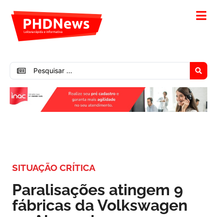
SITUAÇÃO CRÍTICA
Paralisações atingem 9
fábricas da Volkswagen