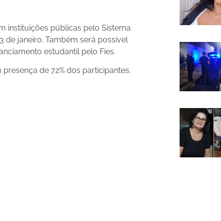
 instituições públicas pelo Sistema
23 de janeiro. Também será possível
nanciamento estudantil pelo Fies.
m presença de 72% dos participantes.