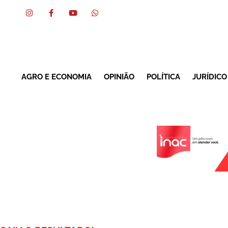
AGRO E ECONOMIA
OPINIÃO
POLÍTICA
JURÍDICO