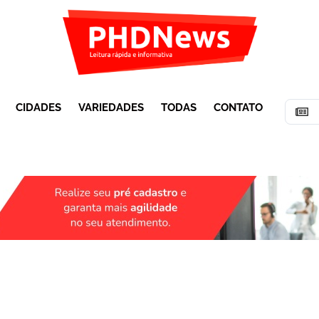
CIDADES
VARIEDADES
TODAS
CONTATO