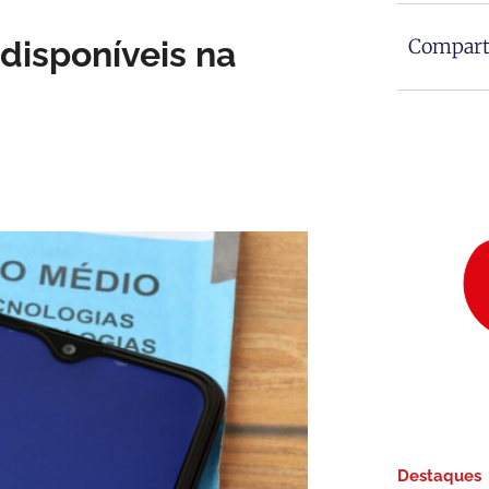
disponíveis na
Comparti
Destaques