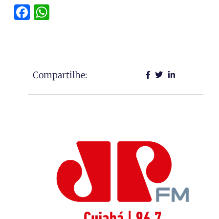
Facebook
WhatsApp
Compartilhe: