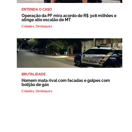
ENTENDA O CASO
Operação da PF mira acordo de R$ 308 milhões e
atinge alto escalão de MT
Cidades
,
Destaques
BRUTALIDADE
Homem mata rival com facadas e golpes com
botijão de gás
Cidades
,
Destaques