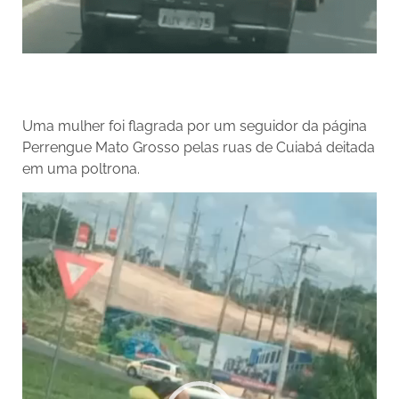
Uma mulher foi flagrada por um seguidor da página
Perrengue Mato Grosso pelas ruas de Cuiabá deitada
em uma poltrona.
Tocador
de
vídeo