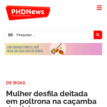
DE BOAS
Mulher desfila deitada
em poltrona na caçamba