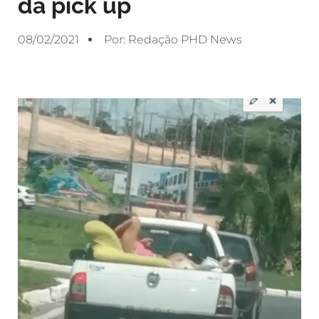
da pick up
08/02/2021
Por:
Redação PHD News