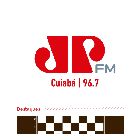
Destaques