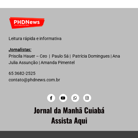
Leitura rápida e informativa
Jornalistas:
Priscila Hauer – Ceo | Paulo Sá | Patrícia Domingues | Ana
Julia Assunção | Amanda Pimentel
65 3682-2525
contato@phdnews.com.br
Jornal da Manhã Cuiabá
Assista Aqui