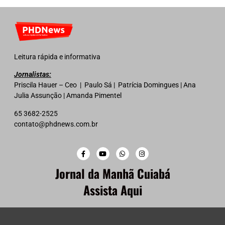
Leitura rápida e informativa
Jornalistas:
Priscila Hauer – Ceo | Paulo Sá | Patrícia Domingues | Ana
Julia Assunção | Amanda Pimentel
65 3682-2525
contato@phdnews.com.br
Jornal da Manhã Cuiabá
Assista Aqui