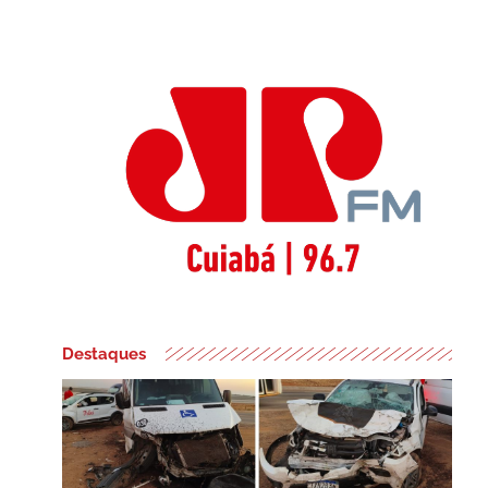
Destaques