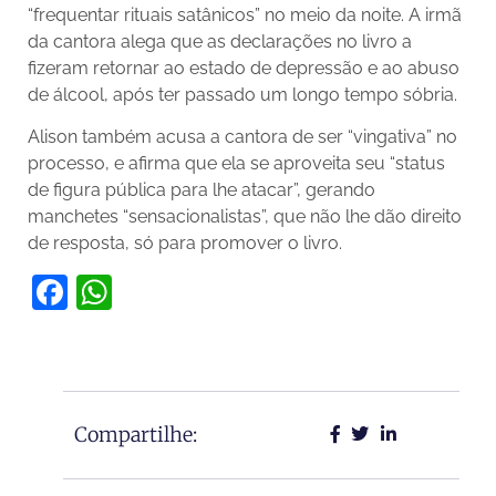
“frequentar rituais satânicos” no meio da noite. A irmã
da cantora alega que as declarações no livro a
fizeram retornar ao estado de depressão e ao abuso
de álcool, após ter passado um longo tempo sóbria.
Alison também acusa a cantora de ser “vingativa” no
processo, e afirma que ela se aproveita seu “status
de figura pública para lhe atacar”, gerando
manchetes “sensacionalistas”, que não lhe dão direito
de resposta, só para promover o livro.
Facebook
WhatsApp
Compartilhe: