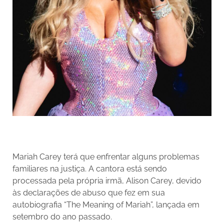
Mariah Carey terá que enfrentar alguns problemas
familiares na justiça. A cantora está sendo
processada pela própria irmã, Alison Carey, devido
às declarações de abuso que fez em sua
autobiografia “The Meaning of Mariah”, lançada em
setembro do ano passado.