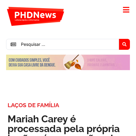
LAÇOS DE FAMÍLIA
Mariah Carey é
processada pela própria