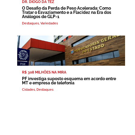
DR. DIOGO DA TEZ
O Desafio da Perda de Peso Acelerada: Como
Tratar o Esvaziamento e a Flacidez na Era dos
Análogos de GLP-1
Destaques
,
Variedades
R$ 308 MILHÕES NA MIRA
PF investiga suposto esquema em acordo entre
MT e empresa de telefonia
Cidades
,
Destaques