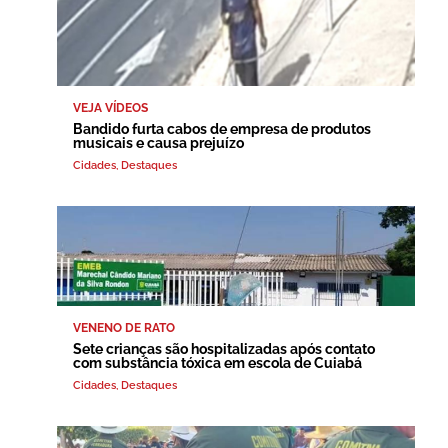
VEJA VÍDEOS
Bandido furta cabos de empresa de produtos
musicais e causa prejuízo
Cidades
,
Destaques
VENENO DE RATO
Sete crianças são hospitalizadas após contato
com substância tóxica em escola de Cuiabá
Cidades
,
Destaques