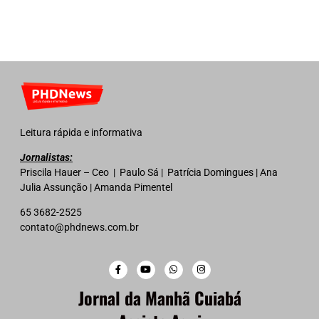
Leitura rápida e informativa
Jornalistas:
Priscila Hauer – Ceo | Paulo Sá | Patrícia Domingues | Ana
Julia Assunção | Amanda Pimentel
65 3682-2525
contato@phdnews.com.br
Jornal da Manhã Cuiabá