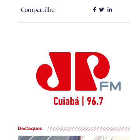
Compartilhe:
Destaques