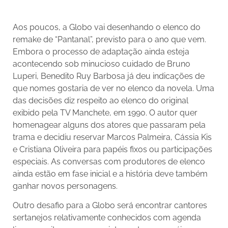
Aos poucos, a Globo vai desenhando o elenco do
remake de “Pantanal”, previsto para o ano que vem.
Embora o processo de adaptação ainda esteja
acontecendo sob minucioso cuidado de Bruno
Luperi, Benedito Ruy Barbosa já deu indicações de
que nomes gostaria de ver no elenco da novela. Uma
das decisões diz respeito ao elenco do original
exibido pela TV Manchete, em 1990. O autor quer
homenagear alguns dos atores que passaram pela
trama e decidiu reservar Marcos Palmeira, Cássia Kis
e Cristiana Oliveira para papéis fixos ou participações
especiais. As conversas com produtores de elenco
ainda estão em fase inicial e a história deve também
ganhar novos personagens.
Outro desafio para a Globo será encontrar cantores
sertanejos relativamente conhecidos com agenda