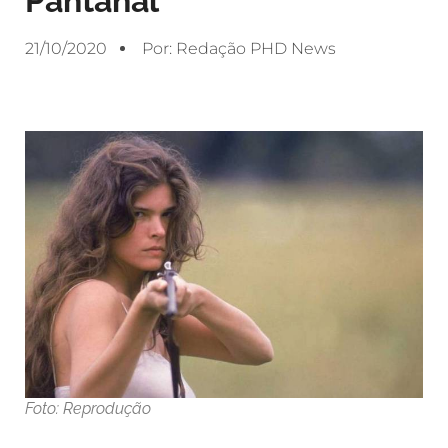
Pantanal
21/10/2020
Por:
Redação PHD News
Foto: Reprodução