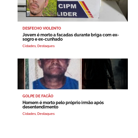
DESFECHO VIOLENTO
Jovem é morto a facadas durante briga com ex-
sogro e ex-cunhado
Cidades
,
Destaques
GOLPE DE FACÃO
Homem é morto pelo próprio irmão após
desentendimento
Cidades
,
Destaques