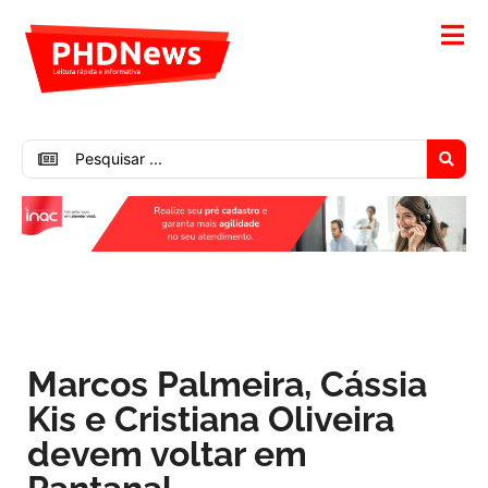
Marcos Palmeira, Cássia
Kis e Cristiana Oliveira
devem voltar em