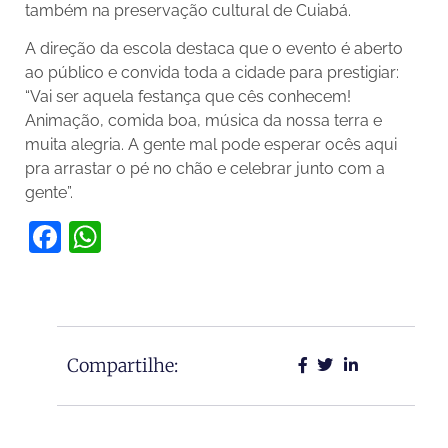
também na preservação cultural de Cuiabá.
A direção da escola destaca que o evento é aberto
ao público e convida toda a cidade para prestigiar:
“Vai ser aquela festança que cês conhecem!
Animação, comida boa, música da nossa terra e
muita alegria. A gente mal pode esperar ocês aqui
pra arrastar o pé no chão e celebrar junto com a
gente”.
Facebook
WhatsApp
Compartilhe: