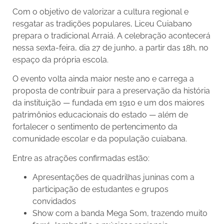
Com o objetivo de valorizar a cultura regional e
resgatar as tradições populares, Liceu Cuiabano
prepara o tradicional Arraiá. A celebração acontecerá
nessa sexta-feira, dia 27 de junho, a partir das 18h, no
espaço da própria escola.
O evento volta ainda maior neste ano e carrega a
proposta de contribuir para a preservação da história
da instituição — fundada em 1910 e um dos maiores
patrimônios educacionais do estado — além de
fortalecer o sentimento de pertencimento da
comunidade escolar e da população cuiabana.
Entre as atrações confirmadas estão:
Apresentações de quadrilhas juninas com a
participação de estudantes e grupos
convidados
Show com a banda Mega Som, trazendo muito