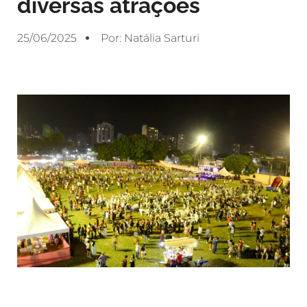
diversas atrações
25/06/2025
Por:
Natália Sarturi