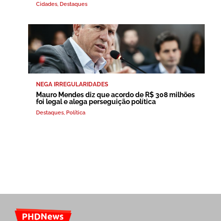
Cidades
,
Destaques
NEGA IRREGULARIDADES
Mauro Mendes diz que acordo de R$ 308 milhões
foi legal e alega perseguição política
Destaques
,
Política