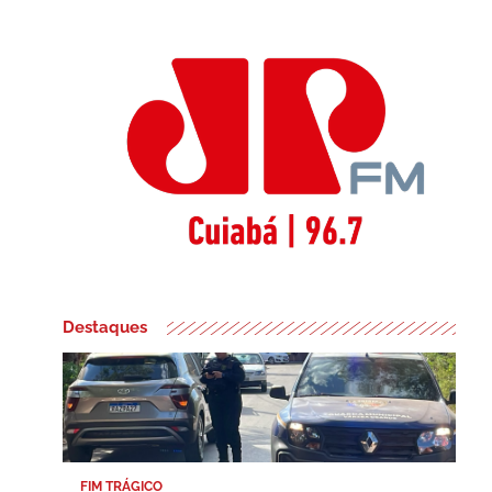
Destaques
FIM TRÁGICO