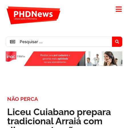
NÃO PERCA
Liceu Cuiabano prepara
tradicional Arraiá com