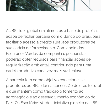
A JBS, líder global em alimentos à base de proteína,
acaba de fechar parceria com o Banco do Brasil para
facilitar o acesso a crédito rural aos produtores de
sua cadeia de fornecimento. Com apoio dos
Escritórios Verdes da companhia, pecuaristas
poderão obter recursos para financiar ações de
regularização ambiental, contribuindo para uma
cadeia produtiva cada vez mais sustentável.
A parceria tem como objetivo conectar esses
produtores ao BB, líder na concessão de crédito rural
e que mantém como tradição o fomento ao
agronegócio e ao desenvolvimento econômico do
País. Os Escritórios Verdes, iniciativa pioneira da JBS