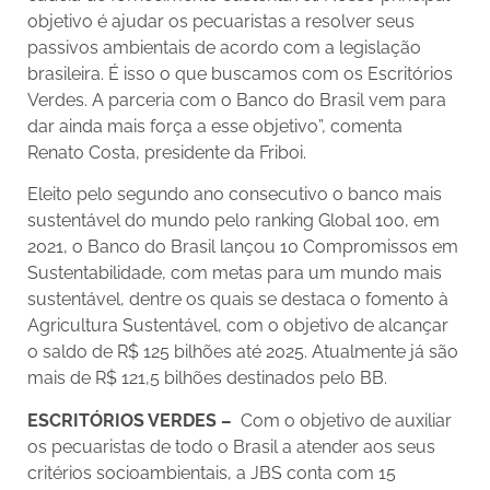
objetivo é ajudar os pecuaristas a resolver seus
passivos ambientais de acordo com a legislação
brasileira. É isso o que buscamos com os Escritórios
Verdes. A parceria com o Banco do Brasil vem para
dar ainda mais força a esse objetivo”, comenta
Renato Costa, presidente da Friboi.
Eleito pelo segundo ano consecutivo o banco mais
sustentável do mundo pelo ranking Global 100, em
2021, o Banco do Brasil lançou 10 Compromissos em
Sustentabilidade, com metas para um mundo mais
sustentável, dentre os quais se destaca o fomento à
Agricultura Sustentável, com o objetivo de alcançar
o saldo de R$ 125 bilhões até 2025. Atualmente já são
mais de R$ 121,5 bilhões destinados pelo BB.
ESCRITÓRIOS VERDES –
Com o objetivo de auxiliar
os pecuaristas de todo o Brasil a atender aos seus
critérios socioambientais, a JBS conta com 15