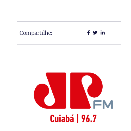
Compartilhe: