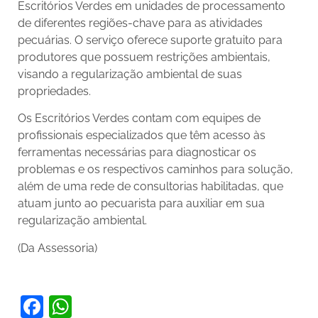
Escritórios Verdes em unidades de processamento
de diferentes regiões-chave para as atividades
pecuárias. O serviço oferece suporte gratuito para
produtores que possuem restrições ambientais,
visando a regularização ambiental de suas
propriedades.
Os Escritórios Verdes contam com equipes de
profissionais especializados que têm acesso às
ferramentas necessárias para diagnosticar os
problemas e os respectivos caminhos para solução,
além de uma rede de consultorias habilitadas, que
atuam junto ao pecuarista para auxiliar em sua
regularização ambiental.
(Da Assessoria)
Facebook
WhatsApp