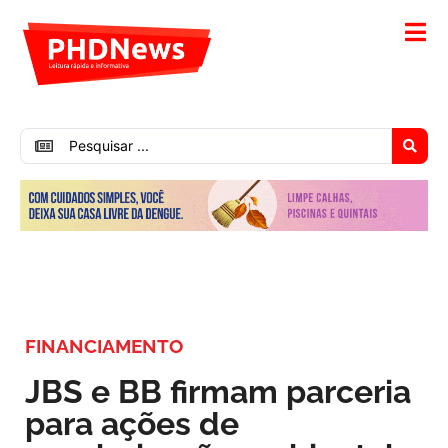
FINANCIAMENTO
JBS e BB firmam parceria
para ações de