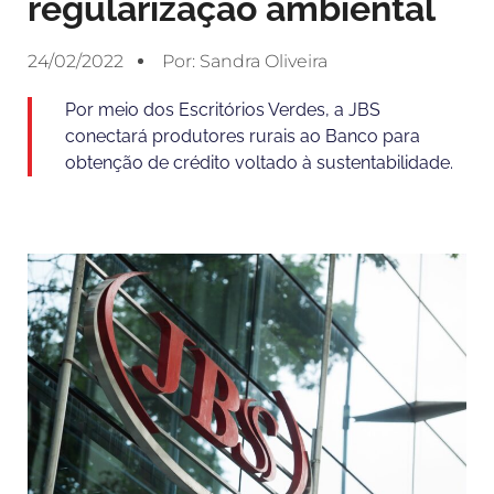
regularização ambiental
24/02/2022
Por:
Sandra Oliveira
Por meio dos Escritórios Verdes, a JBS
conectará produtores rurais ao Banco para
obtenção de crédito voltado à sustentabilidade.