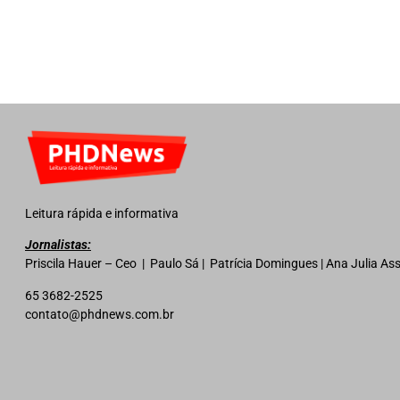
Leitura rápida e informativa
Jornalistas:
Priscila Hauer – Ceo | Paulo Sá | Patrícia Domingues | Ana Julia A
65 3682-2525
contato@phdnews.com.br