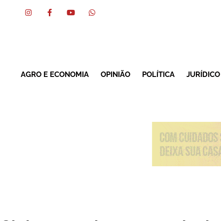
AGRO E ECONOMIA
OPINIÃO
POLÍTICA
JURÍDICO