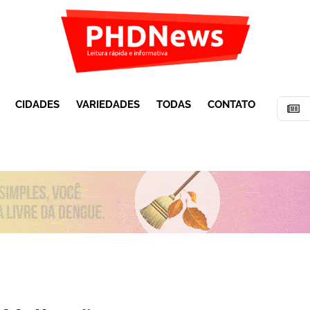
CIDADES
VARIEDADES
TODAS
CONTATO