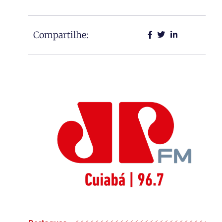
Compartilhe: