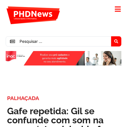
PALHAÇADA
Gafe repetida: Gil se
confunde com som na