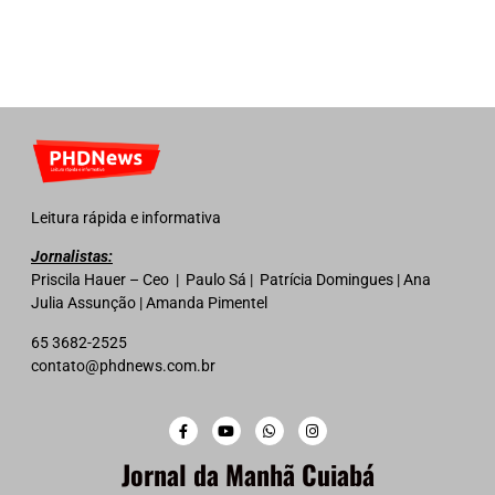
Leitura rápida e informativa
Jornalistas:
Priscila Hauer – Ceo | Paulo Sá | Patrícia Domingues | Ana
Julia Assunção | Amanda Pimentel
65 3682-2525
contato@phdnews.com.br
Jornal da Manhã Cuiabá