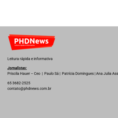
Leitura rápida e informativa
Jornalistas:
Priscila Hauer – Ceo | Paulo Sá | Patrícia Domingues | Ana Julia A
65 3682-2525
contato@phdnews.com.br