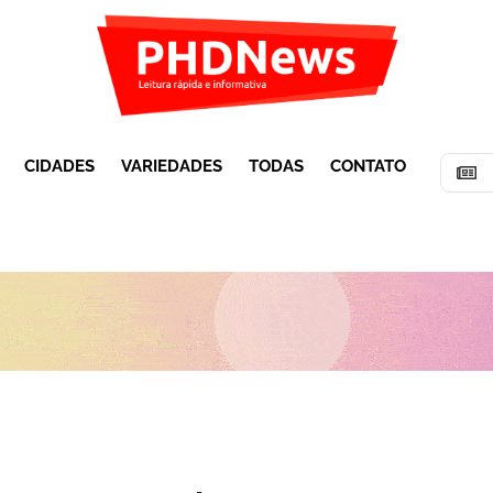
CIDADES
VARIEDADES
TODAS
CONTATO