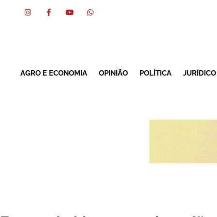
AGRO E ECONOMIA
OPINIÃO
POLÍTICA
JURÍDICO