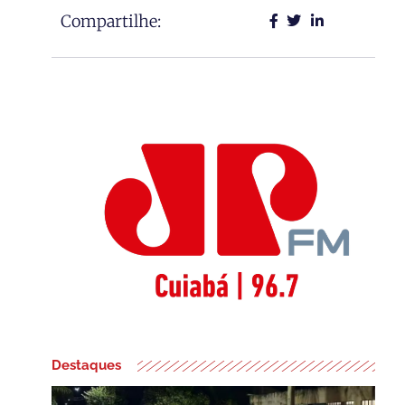
Compartilhe:
Destaques