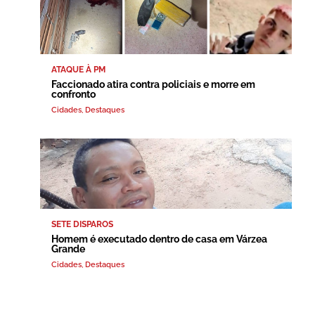
ATAQUE À PM
Faccionado atira contra policiais e morre em
confronto
Cidades
,
Destaques
SETE DISPAROS
Homem é executado dentro de casa em Várzea
Grande
Cidades
,
Destaques