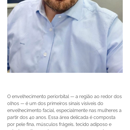
O envelhecimento periorbital — a região ao redor dos
olhos — é um dos primeiros sinais visíveis do
envelhecimento facial, especialmente nas mulheres a
partir dos 40 anos. Essa área delicada é composta
por pele fina, músculos frágeis, tecido adiposo e