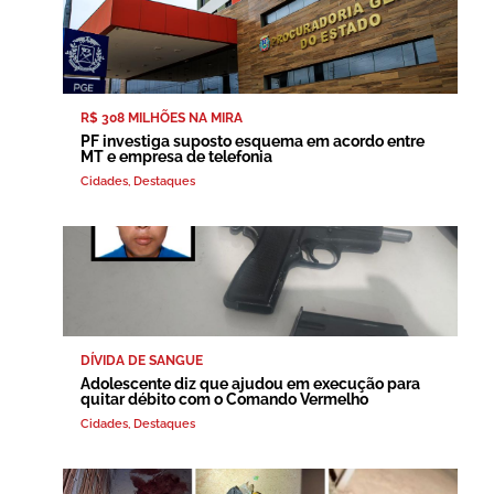
R$ 308 MILHÕES NA MIRA
PF investiga suposto esquema em acordo entre
MT e empresa de telefonia
Cidades
,
Destaques
DÍVIDA DE SANGUE
Adolescente diz que ajudou em execução para
quitar débito com o Comando Vermelho
Cidades
,
Destaques