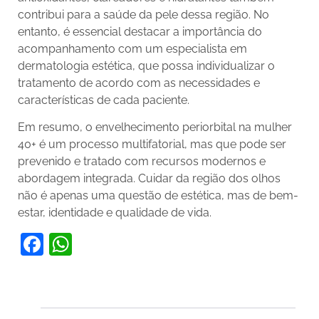
contribui para a saúde da pele dessa região. No
entanto, é essencial destacar a importância do
acompanhamento com um especialista em
dermatologia estética, que possa individualizar o
tratamento de acordo com as necessidades e
características de cada paciente.
Em resumo, o envelhecimento periorbital na mulher
40+ é um processo multifatorial, mas que pode ser
prevenido e tratado com recursos modernos e
abordagem integrada. Cuidar da região dos olhos
não é apenas uma questão de estética, mas de bem-
estar, identidade e qualidade de vida.
Facebook
WhatsApp