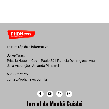
Leitura rápida e informativa
Jornalistas:
Priscila Hauer – Ceo | Paulo Sá | Patrícia Domingues | Ana
Julia Assunção | Amanda Pimentel
65 3682-2525
contato@phdnews.com.br
Jornal da Manhã Cuiabá