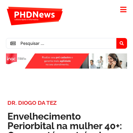
DR. DIOGO DA TEZ
Envelhecimento
Periorbital na mulher 40+: