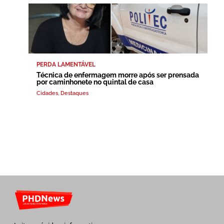
PERDA LAMENTÁVEL
Técnica de enfermagem morre após ser prensada
por caminhonete no quintal de casa
Cidades
,
Destaques