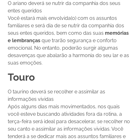
O ariano deverá se nutrir da companhia dos seus
entes queridos
Você estará mais envolvida(o) com os assuntos
familiares e será dia de se nutrir da companhia dos
seus entes queridos, bem como das suas
memórias
e lembranças
que trarão segurança e conforto
emocional. No entanto, poderão surgir algumas
desavenças que abalarão a harmonia do seu lar e as
suas emoções.
Touro
O taurino deverá se recolher e assimilar as
informações vividas
Após alguns dias mais movimentados, nos quais
você esteve buscando atividades fora da rotina, a
terça-feira será ideal para desacelerar, se recolher no
seu canto e assimilar as informações vividas. Você
tenderá a se dedicar mais aos assuntos familiares e