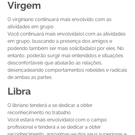
Virgem
O virginiano continuará mais envolvido com as
atividades em grupo
Você continuará mais envolvida(o) com as atividades
em grupo, buscando a presença dos amigos e
podendo também ser mais solicitada(o) por eles. No
entanto, poderão surgir mal-entendidos e situações
desconfortáveis que abalarão as relações,
desencadeando comportamentos rebeldes e radicais
de ambas as partes.
Libra
O libriano tenderá a se dedicar a obter
reconhecimento no trabalho
Você estará mais envolvida(o) com o campo
profissional e tenderá a se dedicar a obter
reconhecimento, aproximar-se dos seus superiores e