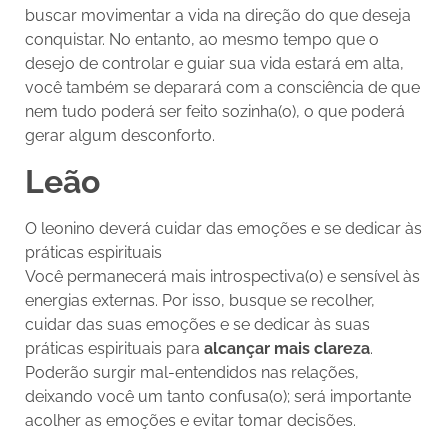
buscar movimentar a vida na direção do que deseja
conquistar. No entanto, ao mesmo tempo que o
desejo de controlar e guiar sua vida estará em alta,
você também se deparará com a consciência de que
nem tudo poderá ser feito sozinha(o), o que poderá
gerar algum desconforto.
Leão
O leonino deverá cuidar das emoções e se dedicar às
práticas espirituais
Você permanecerá mais introspectiva(o) e sensível às
energias externas. Por isso, busque se recolher,
cuidar das suas emoções e se dedicar às suas
práticas espirituais para
alcançar mais clareza
.
Poderão surgir mal-entendidos nas relações,
deixando você um tanto confusa(o); será importante
acolher as emoções e evitar tomar decisões.