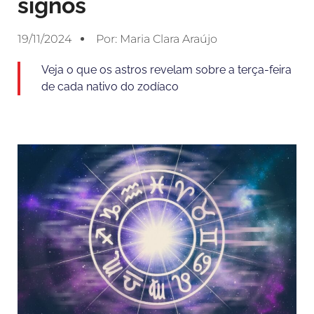
signos
19/11/2024
Por:
Maria Clara Araújo
Veja o que os astros revelam sobre a terça-feira
de cada nativo do zodíaco