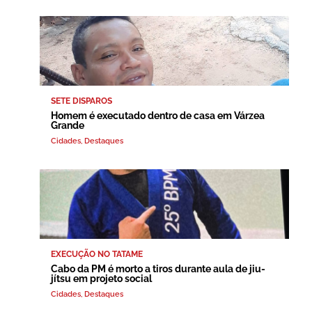
SETE DISPAROS
Homem é executado dentro de casa em Várzea
Grande
Cidades
,
Destaques
EXECUÇÃO NO TATAME
Cabo da PM é morto a tiros durante aula de jiu-
jítsu em projeto social
Cidades
,
Destaques