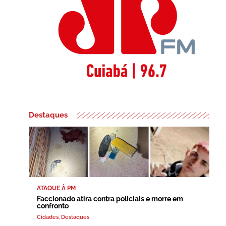
Destaques
ATAQUE À PM
Faccionado atira contra policiais e morre em
confronto
Cidades
,
Destaques