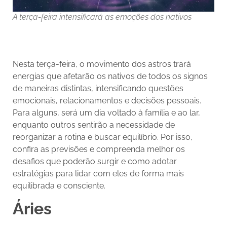
A terça-feira intensificará as emoções dos nativos
Nesta terça-feira, o movimento dos astros trará
energias que afetarão os nativos de todos os signos
de maneiras distintas, intensificando questões
emocionais, relacionamentos e decisões pessoais.
Para alguns, será um dia voltado à família e ao lar,
enquanto outros sentirão a necessidade de
reorganizar a rotina e buscar equilíbrio. Por isso,
confira as previsões e compreenda melhor os
desafios que poderão surgir e como adotar
estratégias para lidar com eles de forma mais
equilibrada e consciente.
Áries