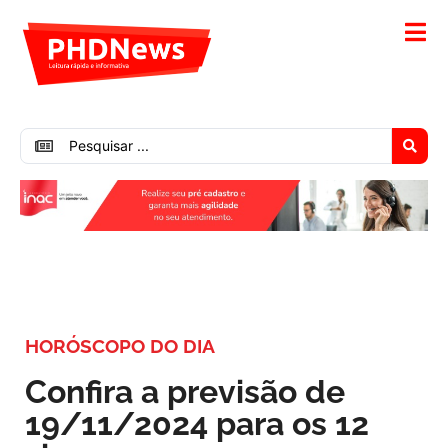
HORÓSCOPO DO DIA
Confira a previsão de
19/11/2024 para os 12