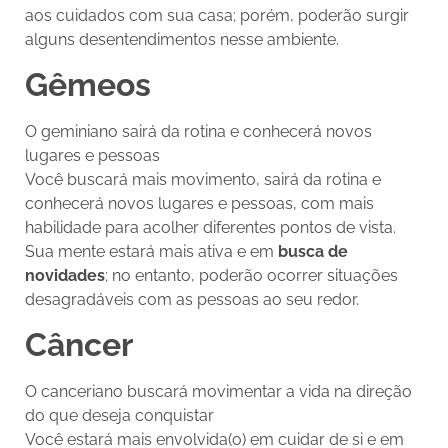
aos cuidados com sua casa; porém, poderão surgir
alguns desentendimentos nesse ambiente.
Gêmeos
O geminiano sairá da rotina e conhecerá novos
lugares e pessoas
Você buscará mais movimento, sairá da rotina e
conhecerá novos lugares e pessoas, com mais
habilidade para acolher diferentes pontos de vista.
Sua mente estará mais ativa e em
busca de
novidades
; no entanto, poderão ocorrer situações
desagradáveis com as pessoas ao seu redor.
Câncer
O canceriano buscará movimentar a vida na direção
do que deseja conquistar
Você estará mais envolvida(o) em cuidar de si e em