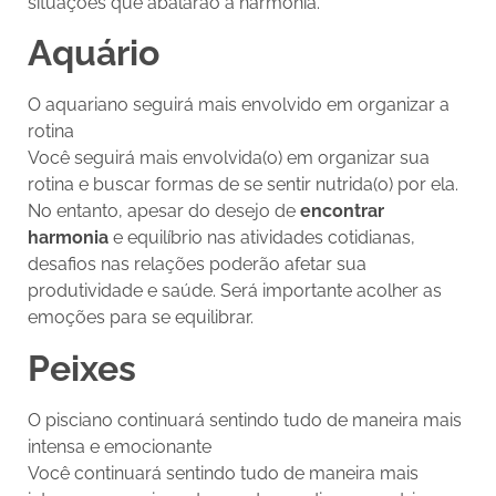
situações que abalarão a harmonia.
Aquário
O aquariano seguirá mais envolvido em organizar a
rotina
Você seguirá mais envolvida(o) em organizar sua
rotina e buscar formas de se sentir nutrida(o) por ela.
No entanto, apesar do desejo de
encontrar
harmonia
e equilíbrio nas atividades cotidianas,
desafios nas relações poderão afetar sua
produtividade e saúde. Será importante acolher as
emoções para se equilibrar.
Peixes
O pisciano continuará sentindo tudo de maneira mais
intensa e emocionante
Você continuará sentindo tudo de maneira mais