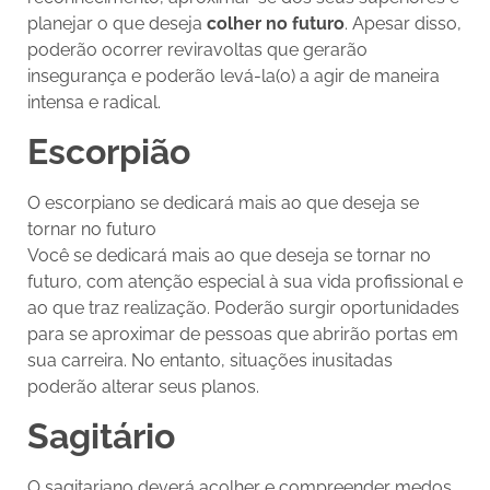
planejar o que deseja
colher no futuro
. Apesar disso,
poderão ocorrer reviravoltas que gerarão
insegurança e poderão levá-la(o) a agir de maneira
intensa e radical.
Escorpião
O escorpiano se dedicará mais ao que deseja se
tornar no futuro
Você se dedicará mais ao que deseja se tornar no
futuro, com atenção especial à sua vida profissional e
ao que traz realização. Poderão surgir oportunidades
para se aproximar de pessoas que abrirão portas em
sua carreira. No entanto, situações inusitadas
poderão alterar seus planos.
Sagitário
O sagitariano deverá acolher e compreender medos