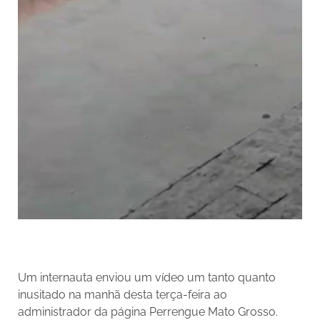
Um internauta enviou um vídeo um tanto quanto
inusitado na manhã desta terça-feira ao
administrador da página Perrengue Mato Grosso.