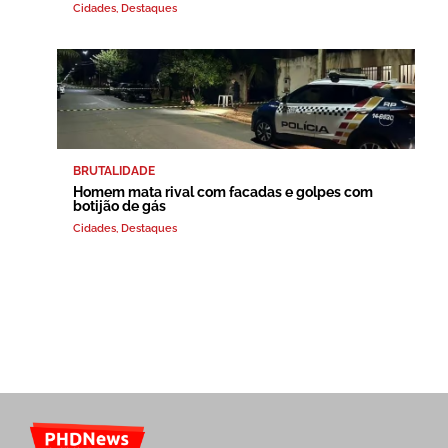
Cidades
,
Destaques
BRUTALIDADE
Homem mata rival com facadas e golpes com
botijão de gás
Cidades
,
Destaques