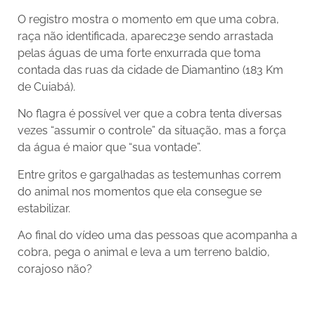
O registro mostra o momento em que uma cobra,
raça não identificada, aparec23e sendo arrastada
pelas águas de uma forte enxurrada que toma
contada das ruas da cidade de Diamantino (183 Km
de Cuiabá).
No flagra é possível ver que a cobra tenta diversas
vezes “assumir o controle” da situação, mas a força
da água é maior que “sua vontade”.
Entre gritos e gargalhadas as testemunhas correm
do animal nos momentos que ela consegue se
estabilizar.
Ao final do vídeo uma das pessoas que acompanha a
cobra, pega o animal e leva a um terreno baldio,
corajoso não?