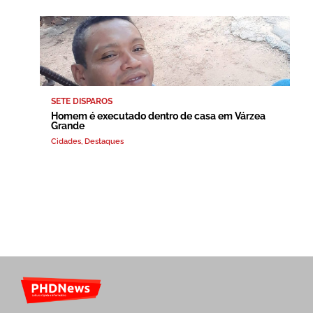
SETE DISPAROS
Homem é executado dentro de casa em Várzea
Grande
Cidades
,
Destaques