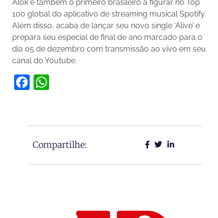
Alok é também o primeiro brasileiro a figurar no Top
100 global do aplicativo de streaming musical Spotify.
Além disso, acaba de lançar seu novo single ‘Alive’ e
prepara seu especial de final de ano marcado para o
dia 05 de dezembro com transmissão ao vivo em seu
canal do Youtube.
Facebook
WhatsApp
Compartilhe: