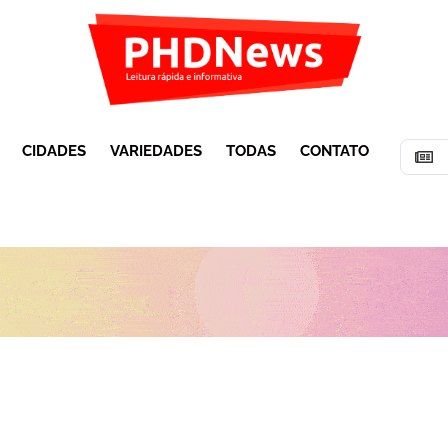
CIDADES
VARIEDADES
TODAS
CONTATO