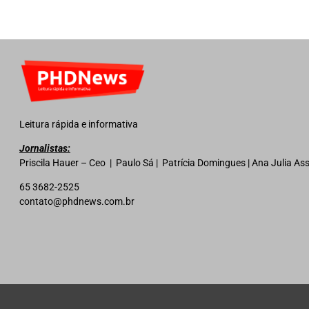
Leitura rápida e informativa
Jornalistas:
Priscila Hauer – Ceo | Paulo Sá | Patrícia Domingues | Ana Julia A
65 3682-2525
contato@phdnews.com.br