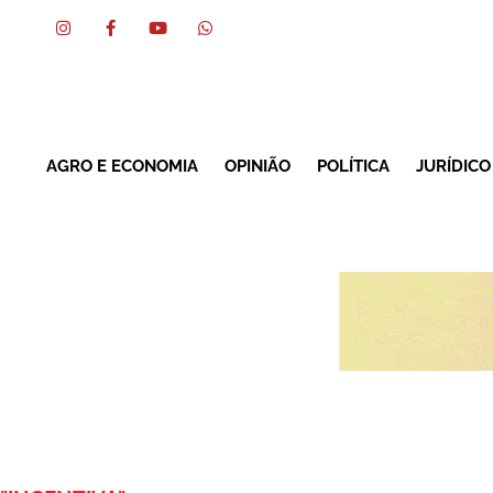
AGRO E ECONOMIA
OPINIÃO
POLÍTICA
JURÍDICO