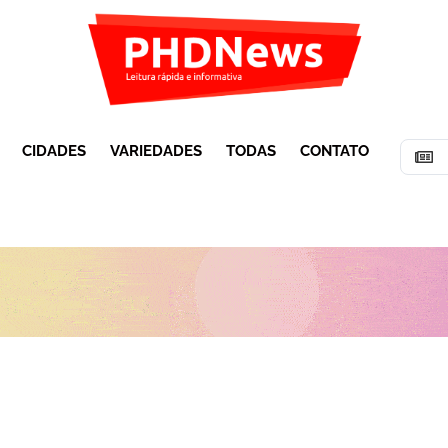
CIDADES
VARIEDADES
TODAS
CONTATO