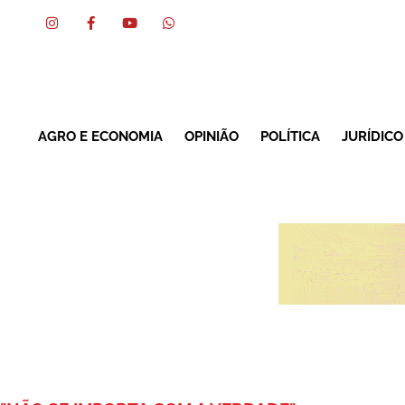
AGRO E ECONOMIA
OPINIÃO
POLÍTICA
JURÍDICO