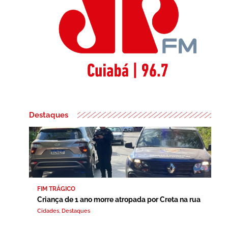
Destaques
FIM TRÁGICO
Criança de 1 ano morre atropada por Creta na rua
Cidades
,
Destaques