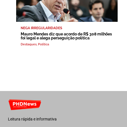
NEGA IRREGULARIDADES
Mauro Mendes diz que acordo de R$ 308 milhões
foi legal e alega perseguição política
Destaques
,
Política
Leitura rápida e informativa