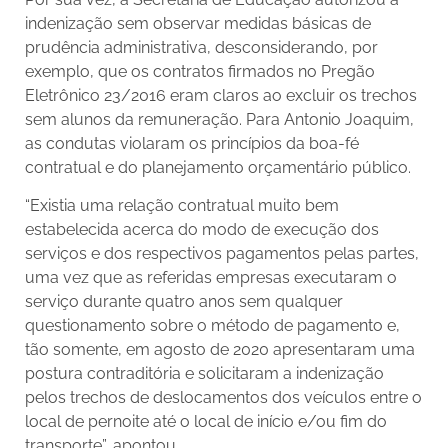
indenização sem observar medidas básicas de
prudência administrativa, desconsiderando, por
exemplo, que os contratos firmados no Pregão
Eletrônico 23/2016 eram claros ao excluir os trechos
sem alunos da remuneração. Para Antonio Joaquim,
as condutas violaram os princípios da boa-fé
contratual e do planejamento orçamentário público.
“Existia uma relação contratual muito bem
estabelecida acerca do modo de execução dos
serviços e dos respectivos pagamentos pelas partes,
uma vez que as referidas empresas executaram o
serviço durante quatro anos sem qualquer
questionamento sobre o método de pagamento e,
tão somente, em agosto de 2020 apresentaram uma
postura contraditória e solicitaram a indenização
pelos trechos de deslocamentos dos veículos entre o
local de pernoite até o local de início e/ou fim do
transporte”, apontou.