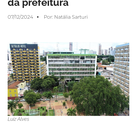
da prefeitura
07/12/2024
Por:
Natália Sarturi
Luiz Alves