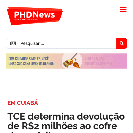
EM CUIABÁ
TCE determina devolução
de R$2 milhões ao cofre