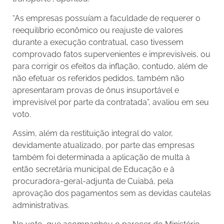
“As empresas possuíam a faculdade de requerer o
reequilíbrio econômico ou reajuste de valores
durante a execução contratual, caso tivessem
comprovado fatos supervenientes e imprevisíveis, ou
para corrigir os efeitos da inflação, contudo, além de
não efetuar os referidos pedidos, também não
apresentaram provas de ônus insuportável e
imprevisível por parte da contratada”, avaliou em seu
voto.
Assim, além da restituição integral do valor,
devidamente atualizado, por parte das empresas
também foi determinada a aplicação de multa à
então secretária municipal de Educação e à
procuradora-geral-adjunta de Cuiabá, pela
aprovação dos pagamentos sem as devidas cautelas
administrativas.