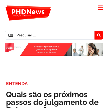
ENTENDA
Quais são os próximos
passos do julgamento de