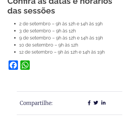
Confira as datas e horários
das sessões
2 de setembro – 9h às 12h e 14h às 19h
3 de setembro – 9h às 12h
9 de setembro – 9h às 12h e 14h às 19h
10 de setembro – 9h às 12h
12 de setembro – 9h às 12h e 14h às 19h
Facebook
WhatsApp
Compartilhe: