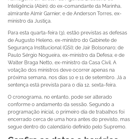
Inteligência (Abin); do ex-comandante da Marinha,
almirante Almir Garnier; e de Anderson Torres, ex-
ministro da Justiça.
Para esta quarta-feira (3), estão previstas as defesas
de Augusto Heleno, ex-ministro do Gabinete de
Segurança Institucional (GSI); de Jair Bolsonaro; de
Paulo Sérgio Nogueira, ex-ministro da Defesa; e de
Walter Braga Netto, ex-ministro da Casa Civil. A
votação dos ministros deve ocorrer apenas na
próxima semana, nos dias 10 e 11 de setembro. Já a
sentença está prevista para o dia 12, sexta-feira.
O cronograma, no entanto, pode ser alterado
conforme o andamento da sessão. Segundo a
programação inicial, o primeiro dia de trabalhos foi
encerrado cerca de uma hora antes do previsto, mas
segue dentro do calendário definido pelo Supremo.