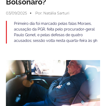
Bolsonaro?
03/09/2025
Por:
Natália Sarturi
Primeiro dia foi marcado pelas falas Moraes,
acusação da PGR, feita pelo procurador-geral
Paulo Gonet, e pelas defesas de quatro
acusados; sessão volta nesta quarta-feira às 9h