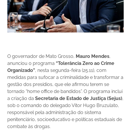
O governador de Mato Grosso,
Mauro Mendes
,
anunciou o programa
“Tolerância Zero ao Crime
Organizado”
, nesta segunda-feira (25.11), com
medidas para sufocar a criminalidade e transformar a
gestão dos presídios, que ele afirmou terem se
tornado “home office de bandidos”. O programa inclui
a criação da
Secretaria de Estado de Justiça (Sejus)
,
sob o comando do delegado Vitor Hugo Bruzulato,
responsável pela administração do sistema
penitenciário, socioeducativo e políticas estaduais de
combate às drogas.