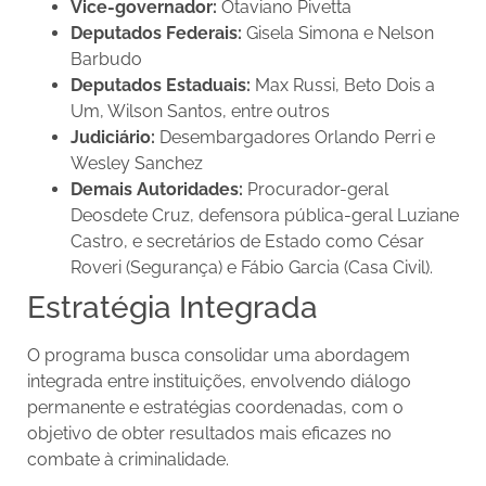
Vice-governador:
Otaviano Pivetta
Deputados Federais:
Gisela Simona e Nelson
Barbudo
Deputados Estaduais:
Max Russi, Beto Dois a
Um, Wilson Santos, entre outros
Judiciário:
Desembargadores Orlando Perri e
Wesley Sanchez
Demais Autoridades:
Procurador-geral
Deosdete Cruz, defensora pública-geral Luziane
Castro, e secretários de Estado como César
Roveri (Segurança) e Fábio Garcia (Casa Civil).
Estratégia Integrada
O programa busca consolidar uma abordagem
integrada entre instituições, envolvendo diálogo
permanente e estratégias coordenadas, com o
objetivo de obter resultados mais eficazes no
combate à criminalidade.