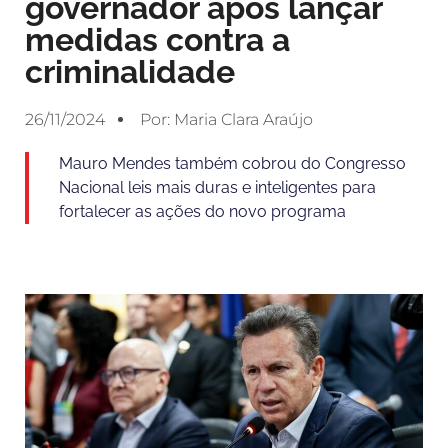
governador após lançar
medidas contra a
criminalidade
26/11/2024
Por:
Maria Clara Araújo
Mauro Mendes também cobrou do Congresso
Nacional leis mais duras e inteligentes para
fortalecer as ações do novo programa