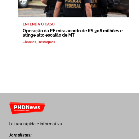
ENTENDA O CASO
Operação da PF mira acordo de R$ 308 milhões e
atinge alto escalão de MT
Cidades
,
Destaques
Leitura rápida e informativa
Jornalistas: