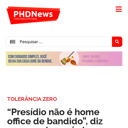
TOLERÂNCIA ZERO
“Presídio não é home
office de bandido”, diz