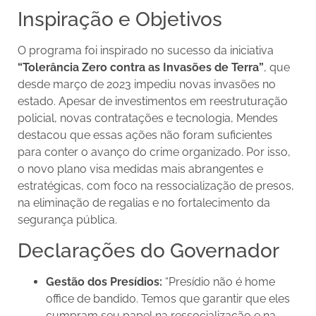
Inspiração e Objetivos
O programa foi inspirado no sucesso da iniciativa
“Tolerância Zero contra as Invasões de Terra”
, que
desde março de 2023 impediu novas invasões no
estado. Apesar de investimentos em reestruturação
policial, novas contratações e tecnologia, Mendes
destacou que essas ações não foram suficientes
para conter o avanço do crime organizado. Por isso,
o novo plano visa medidas mais abrangentes e
estratégicas, com foco na ressocialização de presos,
na eliminação de regalias e no fortalecimento da
segurança pública.
Declarações do Governador
Gestão dos Presídios:
“Presídio não é home
office de bandido. Temos que garantir que eles
cumpram seu papel na ressocialização e na