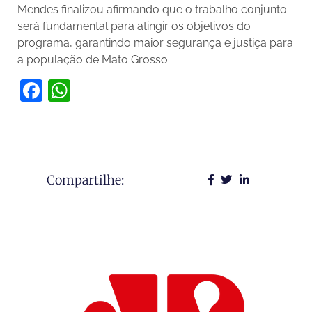
Mendes finalizou afirmando que o trabalho conjunto
será fundamental para atingir os objetivos do
programa, garantindo maior segurança e justiça para
a população de Mato Grosso.
Facebook
WhatsApp
Compartilhe: