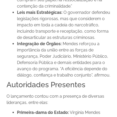
contenção da criminalidade.”
Leis mais Estratégicas:
O governador defendeu
legislações rigorosas, mas que considerem o
impacto em toda a cadeia do narcotráfico,
incluindo transporte e receptação, como forma
de desarticular as estruturas criminosas.
Integração de Órgãos:
Mendes reforçou a
importância da união entre as forças de
segurança, Poder Judiciário, Ministério Público,
Defensoria Pública e demais entidades para o
avanço do programa. “A eficiência depende do
diálogo, confiança e trabalho conjunto”, afirmou.
Autoridades Presentes
O lançamento contou com a presença de diversas
lideranças, entre elas:
Primeira-dama do Estado:
Virginia Mendes