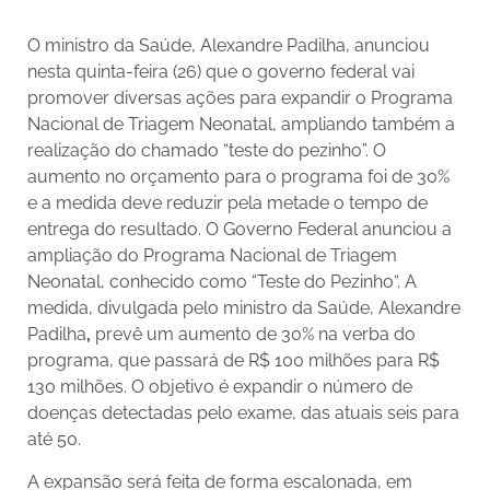
O ministro da Saúde, Alexandre Padilha, anunciou
nesta quinta-feira (26) que o governo federal vai
promover diversas ações para expandir o Programa
Nacional de Triagem Neonatal, ampliando também a
realização do chamado “teste do pezinho”. O
aumento no orçamento para o programa foi de 30%
e a medida deve reduzir pela metade o tempo de
entrega do resultado. O Governo Federal anunciou a
ampliação do Programa Nacional de Triagem
Neonatal, conhecido como “Teste do Pezinho“. A
medida, divulgada pelo ministro da Saúde, Alexandre
Padilha
,
prevê um aumento de 30% na verba do
programa, que passará de R$ 100 milhões para R$
130 milhões. O objetivo é expandir o número de
doenças detectadas pelo exame, das atuais seis para
até 50.
A expansão será feita de forma escalonada, em