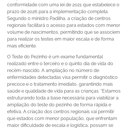
conformidade com uma lei de 2021 que estabelece o
prazo de 2026 para a implementação completa.
Segundo o ministro Padilha, a criação de centros
regionais facilitará o acesso para estados com menor
volume de nascimentos, permitindo que se associem
para realizar os testes em maior escala e de forma
mais eficiente.
O Teste do Pezinho é um exame fundamental
realizado entre o terceiro e o quinto dia de vida do
recém-nascido. A ampliação no número de
enfermidades detectadas visa permitir o diagnóstico
precoce e o tratamento imediato, garantindo mais
saúde e qualidade de vida para as crianças. “Estamos
estruturando toda a base necessária para viabilizar a
ampliação do teste do pezinho de forma rápida e
efetiva. A criação dos centros regionais vai permitir
que estados com menor população, que enfrentam
maior dificuldade de escala e logística, possam se