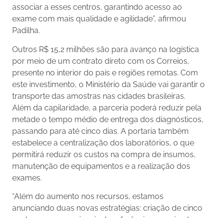
associar a esses centros, garantindo acesso ao
exame com mais qualidade e agilidade”, afirmou
Padilha.
Outros R$ 15,2 milhões são para avanço na logística
por meio de um contrato direto com os Correios,
presente no interior do país e regiões remotas. Com
este investimento, o Ministério da Saúde vai garantir o
transporte das amostras nas cidades brasileiras.
Além da capilaridade, a parceria poderá reduzir pela
metade o tempo médio de entrega dos diagnósticos,
passando para até cinco dias. A portaria também
estabelece a centralização dos laboratórios, o que
permitirá reduzir os custos na compra de insumos,
manutenção de equipamentos e a realização dos
exames.
“Além do aumento nos recursos, estamos
anunciando duas novas estratégias: criação de cinco