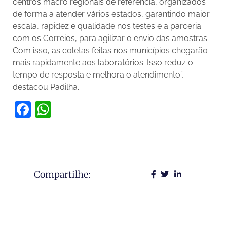
centros macro regionais de referência, organizados
de forma a atender vários estados, garantindo maior
escala, rapidez e qualidade nos testes e a parceria
com os Correios, para agilizar o envio das amostras.
Com isso, as coletas feitas nos municípios chegarão
mais rapidamente aos laboratórios. Isso reduz o
tempo de resposta e melhora o atendimento”,
destacou Padilha.
Facebook
WhatsApp
Compartilhe: