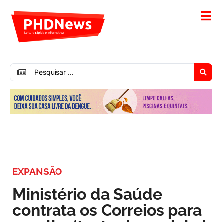
EXPANSÃO
Ministério da Saúde
contrata os Correios para