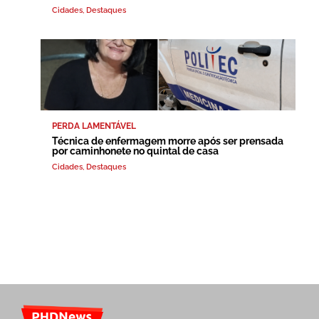
Cidades
,
Destaques
PERDA LAMENTÁVEL
Técnica de enfermagem morre após ser prensada
por caminhonete no quintal de casa
Cidades
,
Destaques