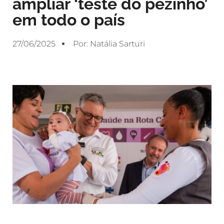
ampliar ‘teste do pezinho’
em todo o país
27/06/2025
Por:
Natália Sarturi