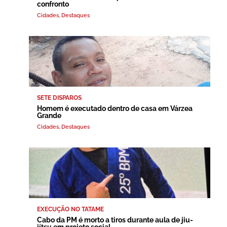
confronto
Cidades
,
Destaques
SETE DISPAROS
Homem é executado dentro de casa em Várzea
Grande
Cidades
,
Destaques
EXECUÇÃO NO TATAME
Cabo da PM é morto a tiros durante aula de jiu-