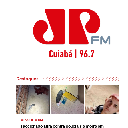
Destaques
ATAQUE À PM
Faccionado atira contra policiais e morre em