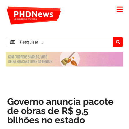
Governo anuncia pacote
de obras de R$ 9,5
bilhões no estado