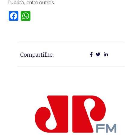
Pública, entre outros.
Facebook
WhatsApp
Compartilhe: