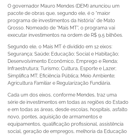
O governador Mauro Mendes (DEM) anunciou um
pacote de obras que, segundo ele, é o “maior
programa de investimentos da história” de Mato
Grosso. Nomeado de “Mais MT”, o programa vai
executar investimentos na ordem de R$ 9,5 bilhões.
Segundo ele, o Mais MT é dividido em 12 eixos:
Segurança; Saúde; Educação; Social e Habitação;
Desenvolvimento Econômico, Emprego e Renda;
Infraestrutura; Turismo; Cultura, Esporte e Lazer;
Simplifica MT; Eficiência Pública; Meio Ambiente;
Agricultura Familiar e Regularização Fundiária.
Cada um dos eixos, conforme Mendes, traz uma
série de investimentos em todas as regiões do Estado
e em todas as áreas, desde escolas, hospitais, asfalto
novo, pontes, aquisição de armamentos e
equipamentos, qualificação profissional, assistência
social, geração de empregos, melhoria da Educação