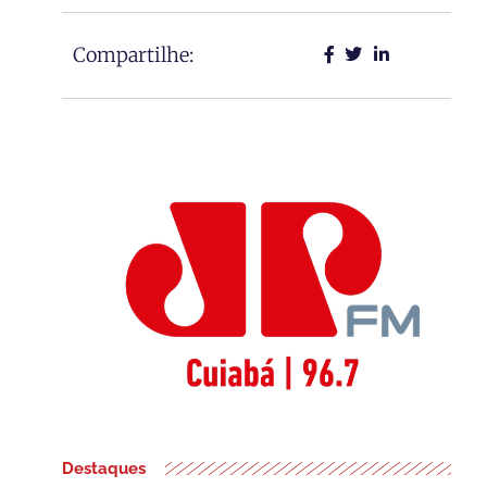
Compartilhe:
Destaques