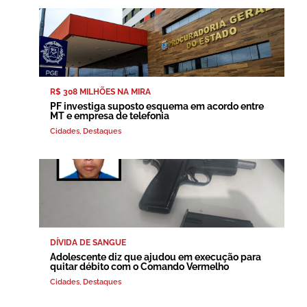
R$ 308 MILHÕES NA MIRA
PF investiga suposto esquema em acordo entre
MT e empresa de telefonia
Cidades
,
Destaques
DÍVIDA DE SANGUE
Adolescente diz que ajudou em execução para
quitar débito com o Comando Vermelho
Cidades
,
Destaques