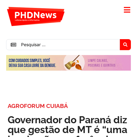
AGROFORUM CUIABÁ
Governador do Paraná diz
que gestão de MT é “uma