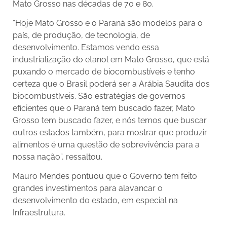
Mato Grosso nas décadas de 70 e 80.
“Hoje Mato Grosso e o Paraná são modelos para o
país, de produção, de tecnologia, de
desenvolvimento. Estamos vendo essa
industrialização do etanol em Mato Grosso, que está
puxando o mercado de biocombustíveis e tenho
certeza que o Brasil poderá ser a Arábia Saudita dos
biocombustíveis. São estratégias de governos
eficientes que o Paraná tem buscado fazer, Mato
Grosso tem buscado fazer, e nós temos que buscar
outros estados também, para mostrar que produzir
alimentos é uma questão de sobrevivência para a
nossa nação”, ressaltou.
Mauro Mendes pontuou que o Governo tem feito
grandes investimentos para alavancar o
desenvolvimento do estado, em especial na
Infraestrutura.