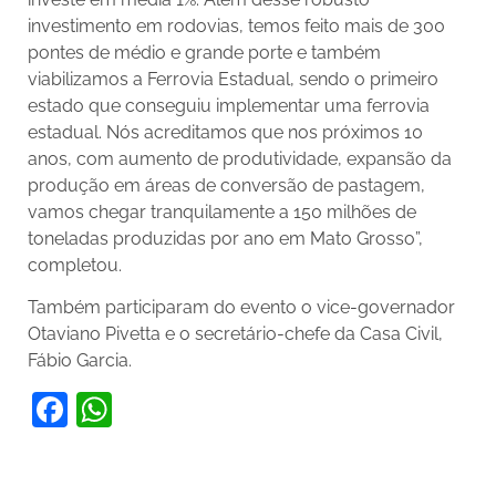
investimento em rodovias, temos feito mais de 300
pontes de médio e grande porte e também
viabilizamos a Ferrovia Estadual, sendo o primeiro
estado que conseguiu implementar uma ferrovia
estadual. Nós acreditamos que nos próximos 10
anos, com aumento de produtividade, expansão da
produção em áreas de conversão de pastagem,
vamos chegar tranquilamente a 150 milhões de
toneladas produzidas por ano em Mato Grosso”,
completou.
Também participaram do evento o vice-governador
Otaviano Pivetta e o secretário-chefe da Casa Civil,
Fábio Garcia.
Facebook
WhatsApp