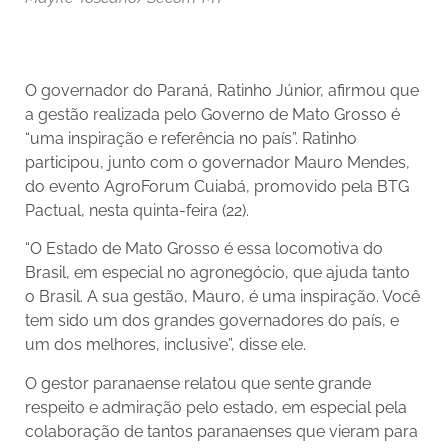
O governador do Paraná, Ratinho Júnior, afirmou que
a gestão realizada pelo Governo de Mato Grosso é
“uma inspiração e referência no país”. Ratinho
participou, junto com o governador Mauro Mendes,
do evento AgroForum Cuiabá, promovido pela BTG
Pactual, nesta quinta-feira (22).
“O Estado de Mato Grosso é essa locomotiva do
Brasil, em especial no agronegócio, que ajuda tanto
o Brasil. A sua gestão, Mauro, é uma inspiração. Você
tem sido um dos grandes governadores do país, e
um dos melhores, inclusive”, disse ele.
O gestor paranaense relatou que sente grande
respeito e admiração pelo estado, em especial pela
colaboração de tantos paranaenses que vieram para