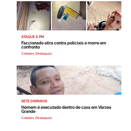
ATAQUE À PM
Faccionado atira contra policiais e morre em
confronto
Cidades
,
Destaques
SETE DISPAROS
Homem é executado dentro de casa em Várzea
Grande
Cidades
,
Destaques