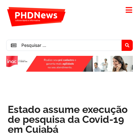
Estado assume execução
de pesquisa da Covid-19
em Cuiabá