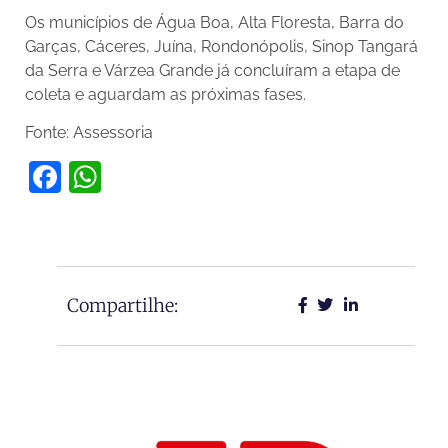
Os municípios de Água Boa, Alta Floresta, Barra do
Garças, Cáceres, Juína, Rondonópolis, Sinop Tangará
da Serra e Várzea Grande já concluíram a etapa de
coleta e aguardam as próximas fases.
Fonte: Assessoria
Facebook
WhatsApp
Compartilhe: