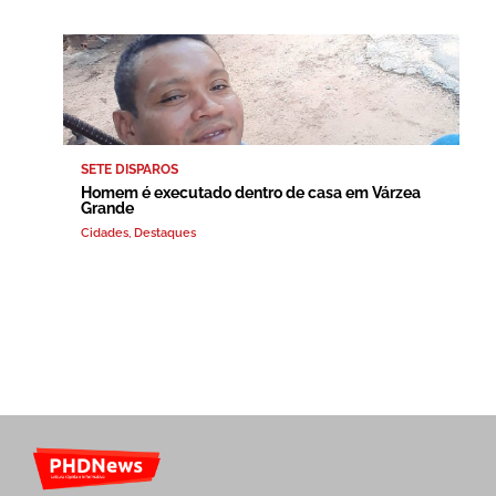
SETE DISPAROS
Homem é executado dentro de casa em Várzea
Grande
Cidades
,
Destaques