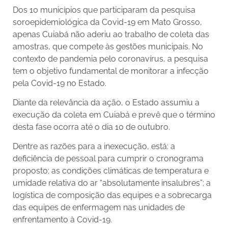
Dos 10 municípios que participaram da pesquisa
soroepidemiológica da Covid-19 em Mato Grosso,
apenas Cuiabá não aderiu ao trabalho de coleta das
amostras, que compete às gestões municipais. No
contexto de pandemia pelo coronavírus, a pesquisa
tem o objetivo fundamental de monitorar a infecção
pela Covid-19 no Estado.
Diante da relevância da ação, o Estado assumiu a
execução da coleta em Cuiabá e prevê que o término
desta fase ocorra até o dia 10 de outubro.
Dentre as razões para a inexecução, está: a
deficiência de pessoal para cumprir o cronograma
proposto; as condições climáticas de temperatura e
umidade relativa do ar “absolutamente insalubres”; a
logística de composição das equipes e a sobrecarga
das equipes de enfermagem nas unidades de
enfrentamento à Covid-19.