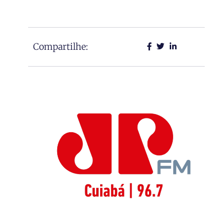
Compartilhe: