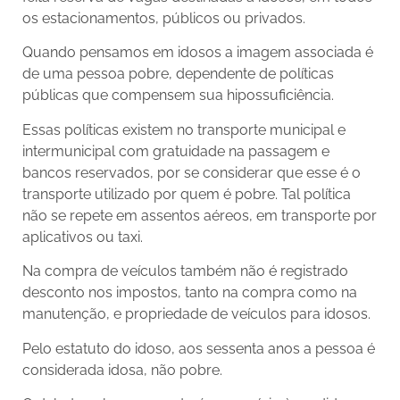
os estacionamentos, públicos ou privados.
Quando pensamos em idosos a imagem associada é
de uma pessoa pobre, dependente de políticas
públicas que compensem sua hipossuficiência.
Essas políticas existem no transporte municipal e
intermunicipal com gratuidade na passagem e
bancos reservados, por se considerar que esse é o
transporte utilizado por quem é pobre. Tal política
não se repete em assentos aéreos, em transporte por
aplicativos ou taxi.
Na compra de veículos também não é registrado
desconto nos impostos, tanto na compra como na
manutenção, e propriedade de veículos para idosos.
Pelo estatuto do idoso, aos sessenta anos a pessoa é
considerada idosa, não pobre.