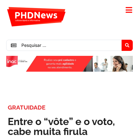
GRATUIDADE
Entre o “vôte” e o voto,
cabe muita firula