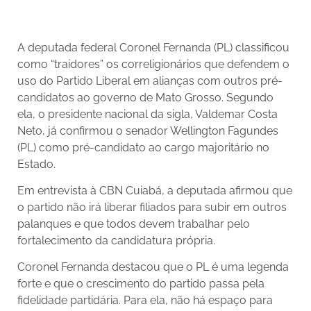
A deputada federal Coronel Fernanda (PL) classificou
como “traidores” os correligionários que defendem o
uso do Partido Liberal em alianças com outros pré-
candidatos ao governo de Mato Grosso. Segundo
ela, o presidente nacional da sigla, Valdemar Costa
Neto, já confirmou o senador Wellington Fagundes
(PL) como pré-candidato ao cargo majoritário no
Estado.
Em entrevista à CBN Cuiabá, a deputada afirmou que
o partido não irá liberar filiados para subir em outros
palanques e que todos devem trabalhar pelo
fortalecimento da candidatura própria.
Coronel Fernanda destacou que o PL é uma legenda
forte e que o crescimento do partido passa pela
fidelidade partidária. Para ela, não há espaço para