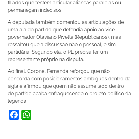
filiados que tentem articular alianças paralelas ou
permaneçam indecisos.
A deputada também comentou as articulações de
uma ala do partido que defendia apoio ao vice-
governador Otaviano Pivetta (Republicanos), mas
ressaltou que a discussão não é pessoal, e sim
partidária. Segundo ela, o PL precisa ter um
representante próprio na disputa.
Ao final, Coronel Fernanda reforçou que não
concorda com posicionamentos ambíguos dentro da
sigla e afirmou que quem não assume lado dentro
do partido acaba enfraquecendo o projeto político da
legenda.
Facebook
WhatsApp