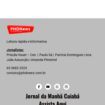
Leitura rápida e informativa
Jornalistas:
Priscila Hauer – Ceo | Paulo Sá | Patrícia Domingues | Ana
Julia Assunção | Amanda Pimentel
65 3682-2525
contato@phdnews.com.br
Jornal da Manhã Cuiabá
Assista Aqui