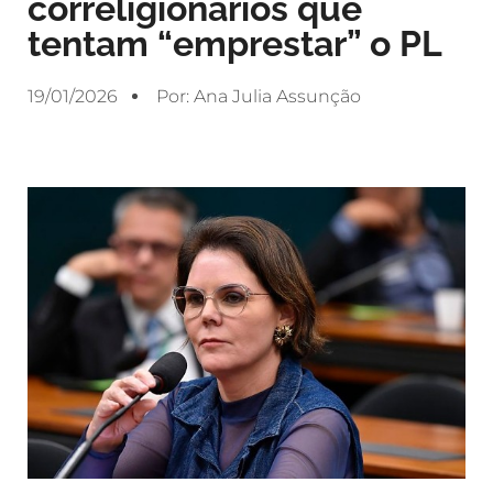
correligionários que
tentam “emprestar” o PL
19/01/2026
Por:
Ana Julia Assunção