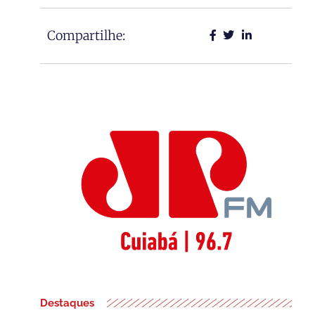
Compartilhe:
Destaques