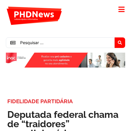
FIDELIDADE PARTIDÁRIA
Deputada federal chama
de “traidores”