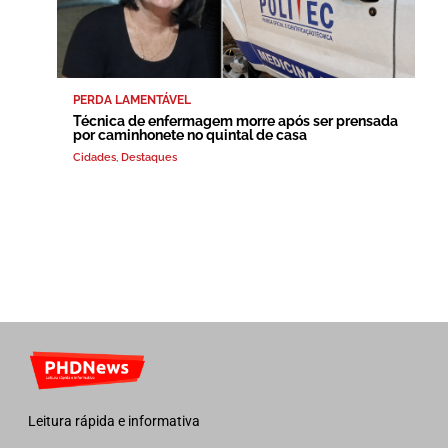
PERDA LAMENTÁVEL
Técnica de enfermagem morre após ser prensada
por caminhonete no quintal de casa
Cidades
,
Destaques
Leitura rápida e informativa