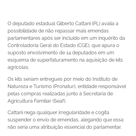
O deputado estadual Gilberto Cattani (PL) avalia a
possibilidade de não repassar mais emendas
parlamentares após ser incluído em um inquérito da
Controladoria Geral do Estado (CGE), que apura o
suposto envolvimento de 14 deputados em um
esquema de superfaturamento na aquisição de kits
agrícolas.
Os kits seriam entregues por meio do Instituto de
Natureza e Turismo (Pronatur), entidade responsável
pelas compras realizadas junto à Secretaria de
Agricultura Familiar (Seaf).
Cattani nega qualquer irregularidade e cogita
suspender o envio de emendas, alegando que essa
não seria uma atribuição essencial do parlamentar.