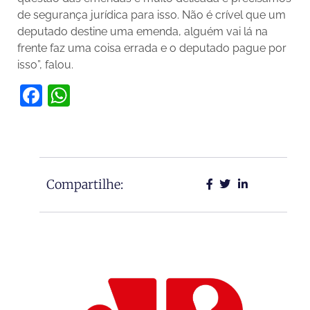
de segurança jurídica para isso. Não é crível que um
deputado destine uma emenda, alguém vai lá na
frente faz uma coisa errada e o deputado pague por
isso”, falou.
Facebook
WhatsApp
Compartilhe: