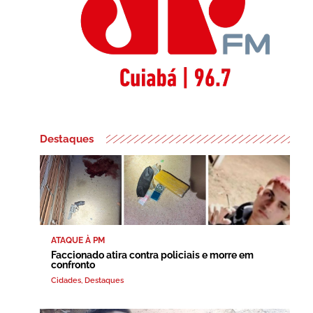
Destaques
ATAQUE À PM
Faccionado atira contra policiais e morre em
confronto
Cidades
,
Destaques