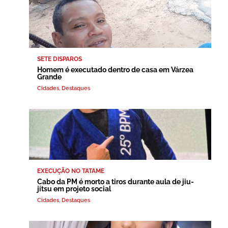
SETE DISPAROS
Homem é executado dentro de casa em Várzea
Grande
Cidades
,
Destaques
EXECUÇÃO NO TATAME
Cabo da PM é morto a tiros durante aula de jiu-
jítsu em projeto social
Cidades
,
Destaques