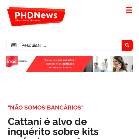
"NÃO SOMOS BANCÁRIOS"
Cattani é alvo de
inquérito sobre kits