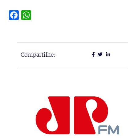
Facebook
WhatsApp
Compartilhe: