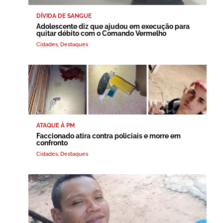
DÍVIDA DE SANGUE
Adolescente diz que ajudou em execução para
quitar débito com o Comando Vermelho
Cidades
,
Destaques
ATAQUE À PM
Faccionado atira contra policiais e morre em
confronto
Cidades
,
Destaques