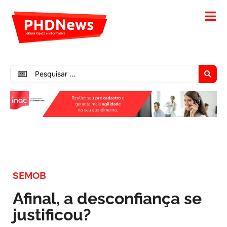
SEMOB
Afinal, a desconfiança se
justificou?