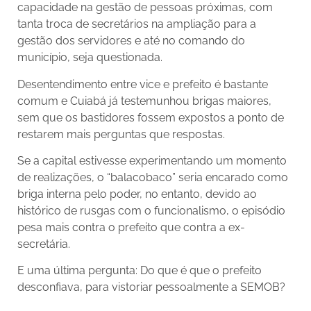
capacidade na gestão de pessoas próximas, com
tanta troca de secretários na ampliação para a
gestão dos servidores e até no comando do
município, seja questionada.
Desentendimento entre vice e prefeito é bastante
comum e Cuiabá já testemunhou brigas maiores,
sem que os bastidores fossem expostos a ponto de
restarem mais perguntas que respostas.
Se a capital estivesse experimentando um momento
de realizações, o “balacobaco” seria encarado como
briga interna pelo poder, no entanto, devido ao
histórico de rusgas com o funcionalismo, o episódio
pesa mais contra o prefeito que contra a ex-
secretária.
E uma última pergunta: Do que é que o prefeito
desconfiava, para vistoriar pessoalmente a SEMOB?