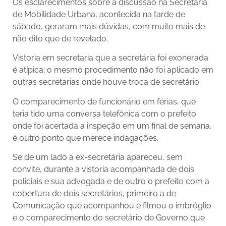
Os esclarecimentos sobre a discussão na Secretaria
de Mobilidade Urbana, acontecida na tarde de
sábado, geraram mais dúvidas, com muito mais de
não dito que de revelado.
Vistoria em secretaria que a secretária foi exonerada
é atípica; o mesmo procedimento não foi aplicado em
outras secretarias onde houve troca de secretário.
O comparecimento de funcionário em férias, que
teria tido uma conversa telefônica com o prefeito
onde foi acertada a inspeção em um final de semana,
é outro ponto que merece indagações.
Se de um lado a ex-secretária apareceu, sem
convite, durante a vistoria acompanhada de dois
policiais e sua advogada e de outro o prefeito com a
cobertura de dois secretários, primeiro a de
Comunicação que acompanhou e filmou o imbróglio
e o comparecimento do secretário de Governo que