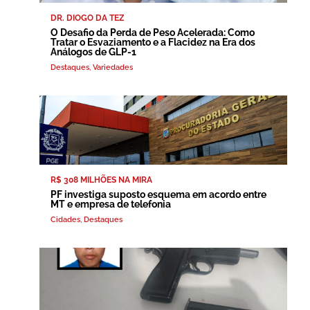
DR. DIOGO DA TEZ
O Desafio da Perda de Peso Acelerada: Como
Tratar o Esvaziamento e a Flacidez na Era dos
Análogos de GLP-1
Destaques
,
Variedades
R$ 308 MILHÕES NA MIRA
PF investiga suposto esquema em acordo entre
MT e empresa de telefonia
Cidades
,
Destaques