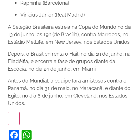
Raphinha (Barcelona)
Vinicius Júnior (Real Madrid)
A Seleção Brasileira estreia na Copa do Mundo no dia
13 de junho, às 19h (de Brasília), contra Marrocos, no
Estádio MetLife, em New Jersey, nos Estados Unidos.
Depois, o Brasil enfrenta o Haiti no dia 19 de junho, na
Filadélfia, e encerra a fase de grupos diante da
Escócia, no dia 24 de junho, em Miami.
Antes do Mundial, a equipe fará amistosos contra o
Panamá, no dia 31 de maio, no Maracanã, e diante do
Egito, no dia 6 de junho, em Cleveland, nos Estados
Unidos.
Facebook
WhatsApp