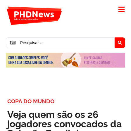
COPA DO MUNDO
Veja quem são os 26
jogadores convocados da