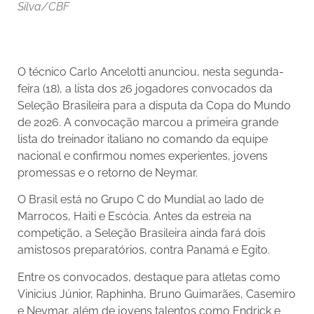
Silva/CBF
O técnico Carlo Ancelotti anunciou, nesta segunda-
feira (18), a lista dos 26 jogadores convocados da
Seleção Brasileira para a disputa da Copa do Mundo
de 2026. A convocação marcou a primeira grande
lista do treinador italiano no comando da equipe
nacional e confirmou nomes experientes, jovens
promessas e o retorno de Neymar.
O Brasil está no Grupo C do Mundial ao lado de
Marrocos, Haiti e Escócia. Antes da estreia na
competição, a Seleção Brasileira ainda fará dois
amistosos preparatórios, contra Panamá e Egito.
Entre os convocados, destaque para atletas como
Vinicius Júnior, Raphinha, Bruno Guimarães, Casemiro
e Neymar, além de jovens talentos como Endrick e