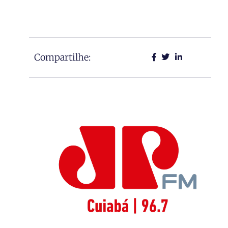
Compartilhe: