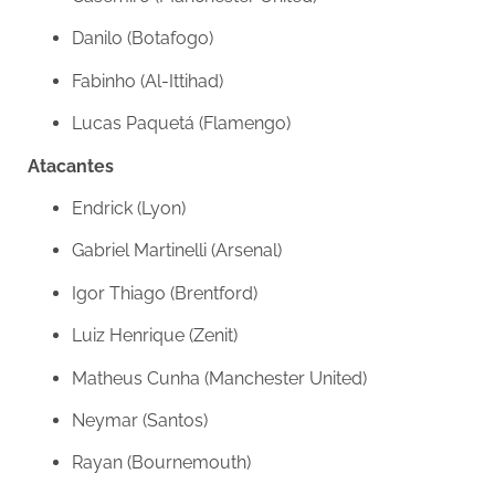
Danilo (Botafogo)
Fabinho (Al-Ittihad)
Lucas Paquetá (Flamengo)
Atacantes
Endrick (Lyon)
Gabriel Martinelli (Arsenal)
Igor Thiago (Brentford)
Luiz Henrique (Zenit)
Matheus Cunha (Manchester United)
Neymar (Santos)
Rayan (Bournemouth)