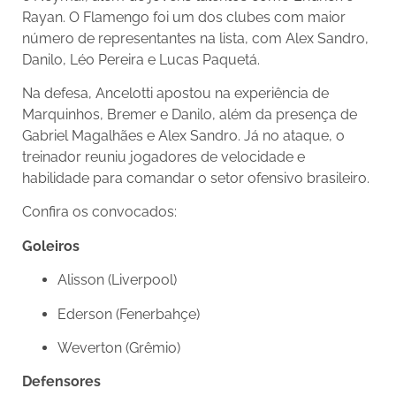
Rayan. O Flamengo foi um dos clubes com maior
número de representantes na lista, com Alex Sandro,
Danilo, Léo Pereira e Lucas Paquetá.
Na defesa, Ancelotti apostou na experiência de
Marquinhos, Bremer e Danilo, além da presença de
Gabriel Magalhães e Alex Sandro. Já no ataque, o
treinador reuniu jogadores de velocidade e
habilidade para comandar o setor ofensivo brasileiro.
Confira os convocados:
Goleiros
Alisson (Liverpool)
Ederson (Fenerbahçe)
Weverton (Grêmio)
Defensores