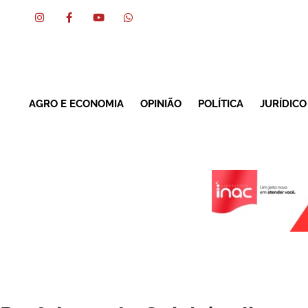
AGRO E ECONOMIA
OPINIÃO
POLÍTICA
JURÍDICO