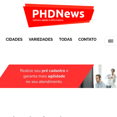
CIDADES
VARIEDADES
TODAS
CONTATO