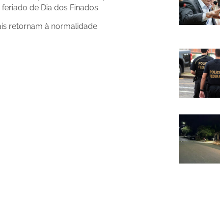
 feriado de Dia dos Finados.
ais retornam à normalidade.