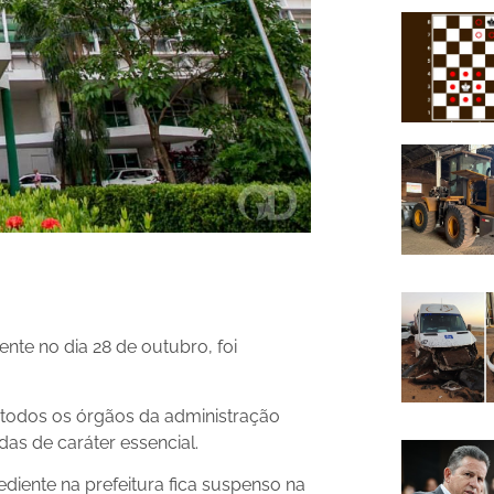
nte no dia 28 de outubro, foi
 todos os órgãos da administração
das de caráter essencial.
ente na prefeitura fica suspenso na