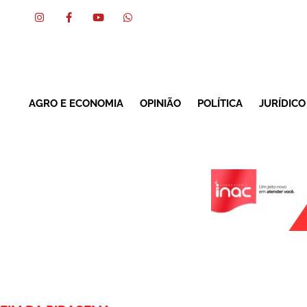
AGRO E ECONOMIA
OPINIÃO
POLÍTICA
JURÍDICO