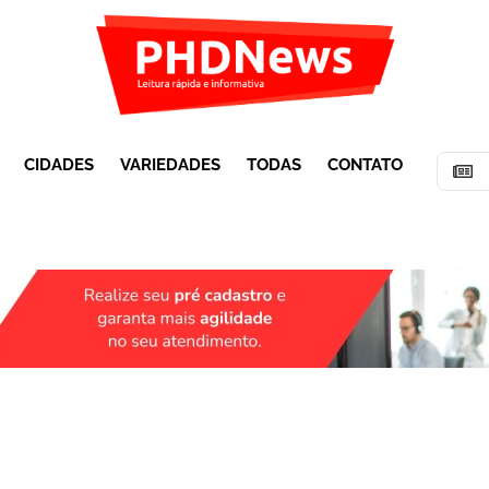
CIDADES
VARIEDADES
TODAS
CONTATO