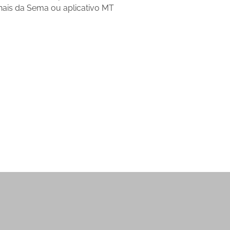
onais da Sema ou aplicativo MT